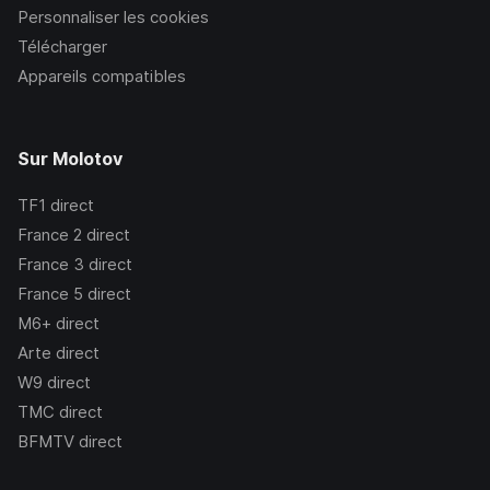
Personnaliser les cookies
Télécharger
Appareils compatibles
Sur Molotov
TF1
direct
France 2
direct
France 3
direct
France 5
direct
M6+
direct
Arte
direct
W9
direct
TMC
direct
BFMTV
direct