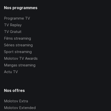
Nos programmes
Programme TV
TV Replay
TV Gratuit
Films streaming
Séries streaming
Sport streaming
Molotov TV Awards
Mangas streaming
Actu TV
Nos offres
Molotov Extra
Molotov Extended