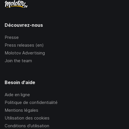
Découvrez-nous
Presse
Press releases (en)
Molotov Advertising
Join the team
Besoin d'aide
Aide en ligne
Politique de confidentialité
Mentions légales
Utilisation des cookies
Conditions d’utilisation