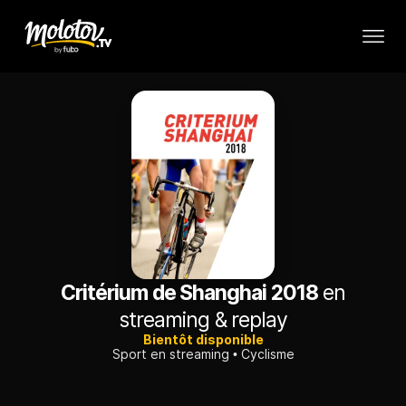
Critérium de Shanghai 2018
en
streaming & replay
Bientôt disponible
Sport en streaming
Cyclisme