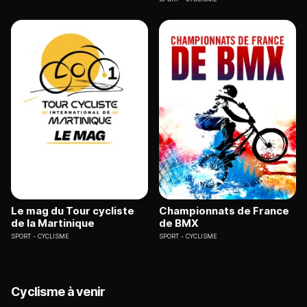
Le mag du Tour cycliste
Championnats de France
de la Martinique
de BMX
SPORT
CYCLISME
SPORT
CYCLISME
Cyclisme à venir