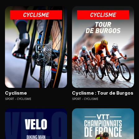
Cyclisme
Cyclisme : Tour de Burgos
SPORT
CYCLISME
SPORT
CYCLISME