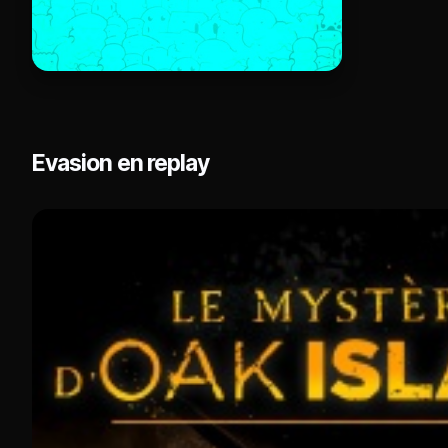
Evasion en replay