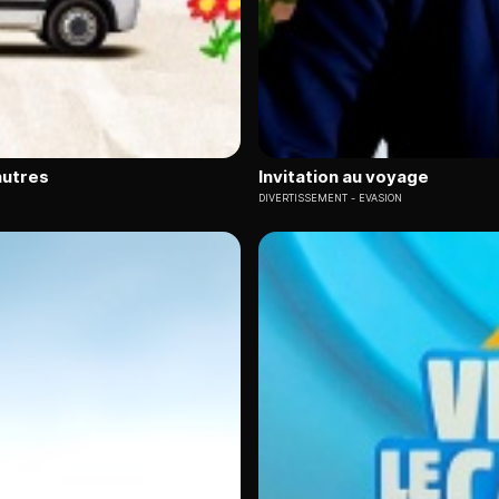
autres
Invitation au voyage
DIVERTISSEMENT
EVASION