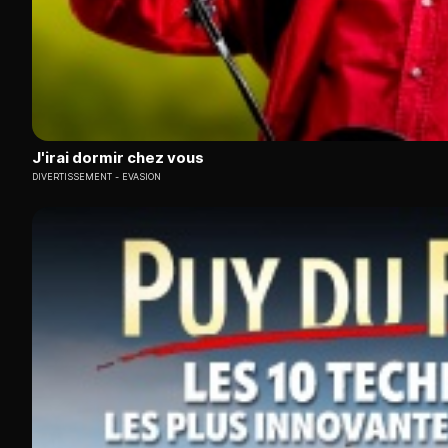
J'irai dormir chez vous
DIVERTISSEMENT
EVASION