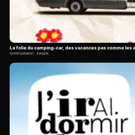
La folie du camping-car, des vacances pas comme les 
DIVERTISSEMENT
EVASION