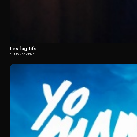
Les fugitifs
FILMS
COMÉDIE