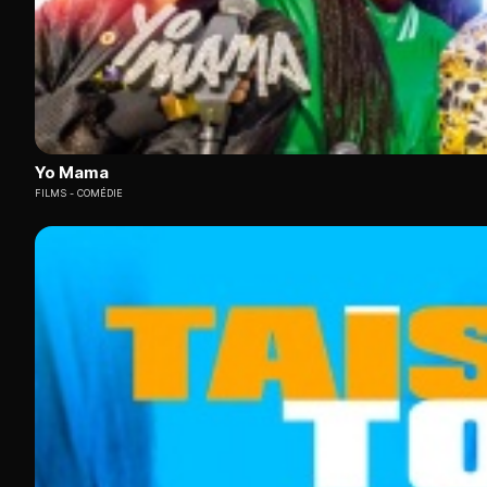
Yo Mama
FILMS
COMÉDIE