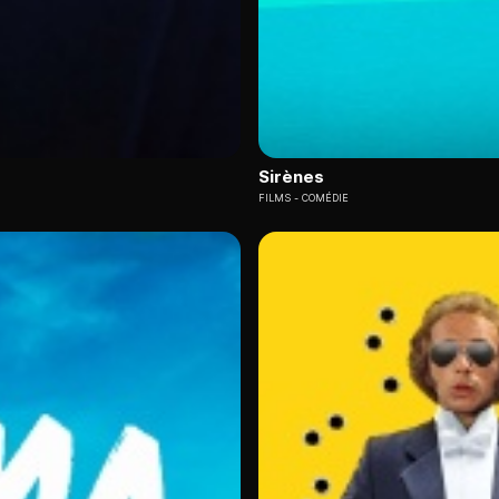
Sirènes
FILMS
COMÉDIE