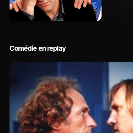
Comédie en replay