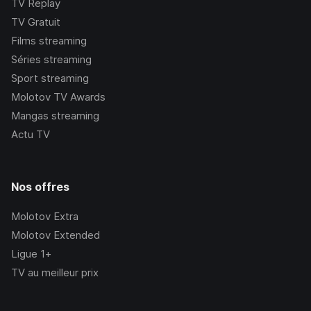
TV Replay
TV Gratuit
Films streaming
Séries streaming
Sport streaming
Molotov TV Awards
Mangas streaming
Actu TV
Nos offres
Molotov Extra
Molotov Extended
Ligue 1+
TV au meilleur prix