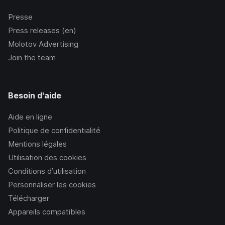
Presse
Press releases (en)
Molotov Advertising
Join the team
Besoin d'aide
Aide en ligne
Politique de confidentialité
Mentions légales
Utilisation des cookies
Conditions d’utilisation
Personnaliser les cookies
Télécharger
Appareils compatibles