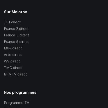
Sur Molotov
TF1
direct
France 2
direct
France 3
direct
France 5
direct
M6+
direct
Arte
direct
W9
direct
TMC
direct
BFMTV
direct
Nos programmes
Programme TV