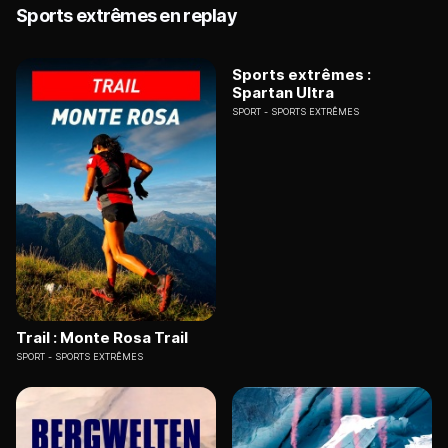
Sports extrêmes en replay
Sports extrêmes :
Spartan Ultra
SPORT
SPORTS EXTRÊMES
Trail : Monte Rosa Trail
SPORT
SPORTS EXTRÊMES