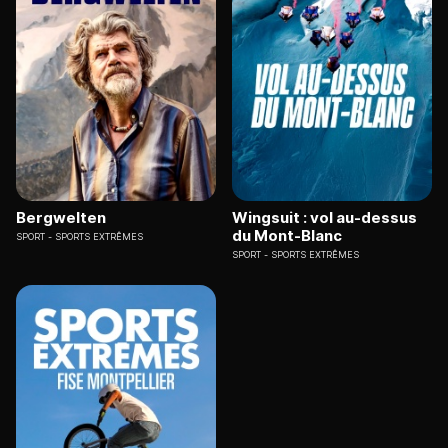
Bergwelten
Wingsuit : vol au-dessus
du Mont-Blanc
SPORT
SPORTS EXTRÊMES
SPORT
SPORTS EXTRÊMES