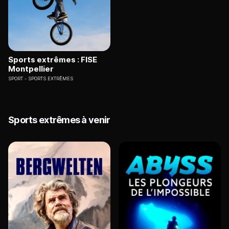
Sports extrêmes : FISE
Montpellier
SPORT
SPORTS EXTRÊMES
Sports extrêmes à venir