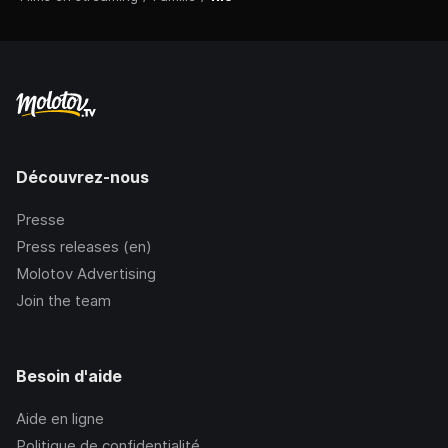
Découvrez-nous
Presse
Press releases (en)
Molotov Advertising
Join the team
Besoin d'aide
Aide en ligne
Politique de confidentialité