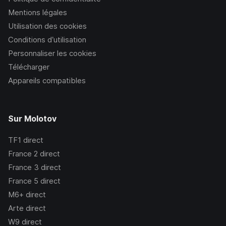
Mentions légales
Utilisation des cookies
Conditions d’utilisation
Personnaliser les cookies
Télécharger
Appareils compatibles
Sur Molotov
TF1
direct
France 2
direct
France 3
direct
France 5
direct
M6+
direct
Arte
direct
W9
direct