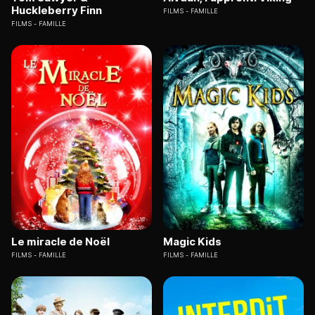
Huckleberry Finn
FILMS
FAMILLE
FILMS
FAMILLE
Le miracle de Noël
Magic Kids
FILMS
FAMILLE
FILMS
FAMILLE