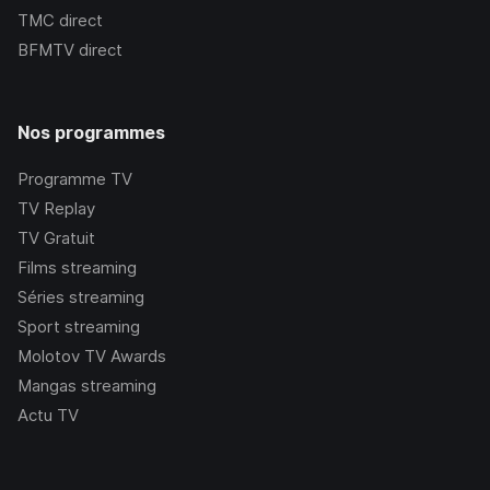
TMC
direct
BFMTV
direct
Nos programmes
Programme TV
TV Replay
TV Gratuit
Films streaming
Séries streaming
Sport streaming
Molotov TV Awards
Mangas streaming
Actu TV