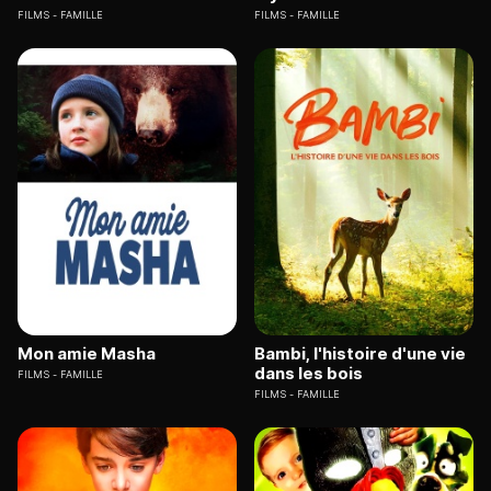
FILMS
FAMILLE
FILMS
FAMILLE
Mon amie Masha
Bambi, l'histoire d'une vie
dans les bois
FILMS
FAMILLE
FILMS
FAMILLE