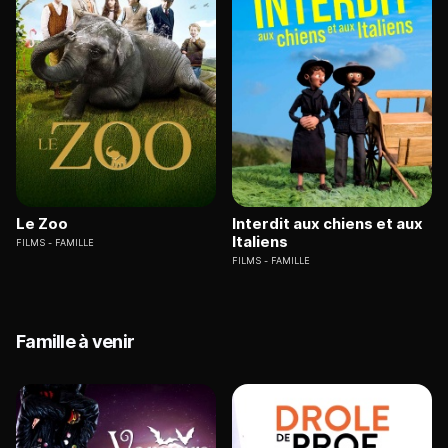
Le Zoo
Interdit aux chiens et aux
Italiens
FILMS
FAMILLE
FILMS
FAMILLE
Famille à venir