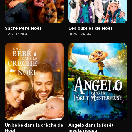
Sacré Père Noël
Les oubliés de Noël
FILMS
FAMILLE
FILMS
FAMILLE
Un bébé dans la crèche de
Angelo dans la forêt
Noël
mystérieuse