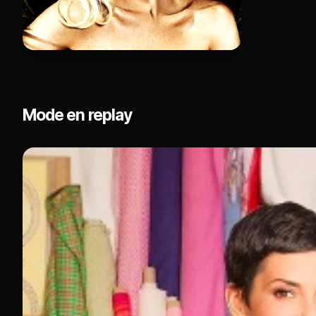
Mode en replay