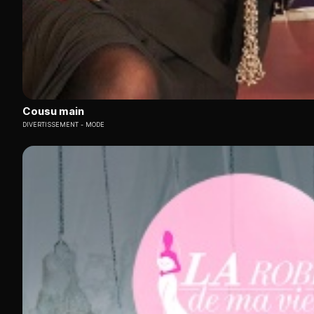
Cousu main
DIVERTISSEMENT
MODE