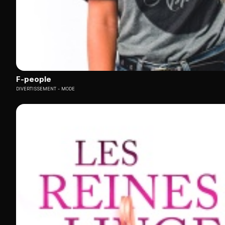
F-people
DIVERTISSEMENT
MODE