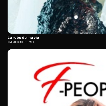
La robe de ma vie
DIVERTISSEMENT
MODE