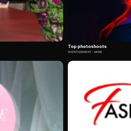
Top photoshoots
DIVERTISSEMENT
MODE