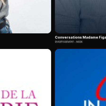
Conversations Madame Fig
DIVERTISSEMENT
MODE