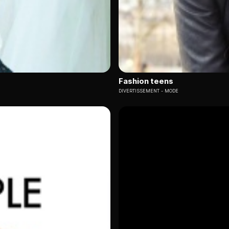
Fashion teens
DIVERTISSEMENT
MODE