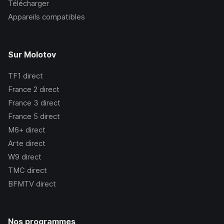
Télécharger
Appareils compatibles
Sur Molotov
TF1
direct
France 2
direct
France 3
direct
France 5
direct
M6+
direct
Arte
direct
W9
direct
TMC
direct
BFMTV
direct
Nos programmes