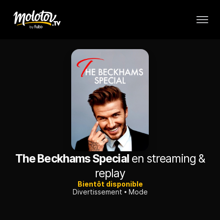
The Beckhams Special
en streaming &
replay
Bientôt disponible
Divertissement
Mode