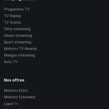
Programme TV
TV Replay
TV Gratuit
Films streaming
Séries streaming
Sport streaming
Molotov TV Awards
Mangas streaming
Actu TV
Nos offres
Molotov Extra
Molotov Extended
Ligue 1+