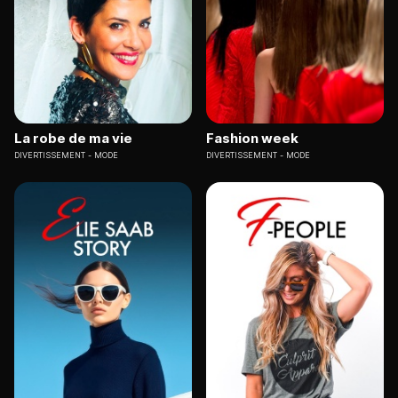
La robe de ma vie
Fashion week
DIVERTISSEMENT
MODE
DIVERTISSEMENT
MODE