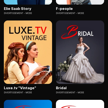
Elie Saab Story
F-people
DIVERTISSEMENT
MODE
DIVERTISSEMENT
MODE
Luxe.tv "Vintage"
Bridal
DIVERTISSEMENT
MODE
DIVERTISSEMENT
MODE