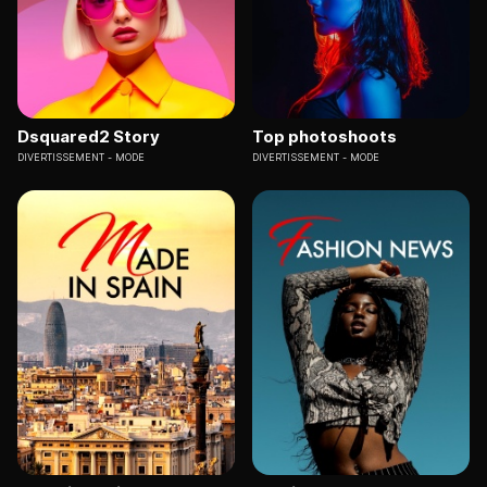
Dsquared2 Story
Top photoshoots
DIVERTISSEMENT
MODE
DIVERTISSEMENT
MODE