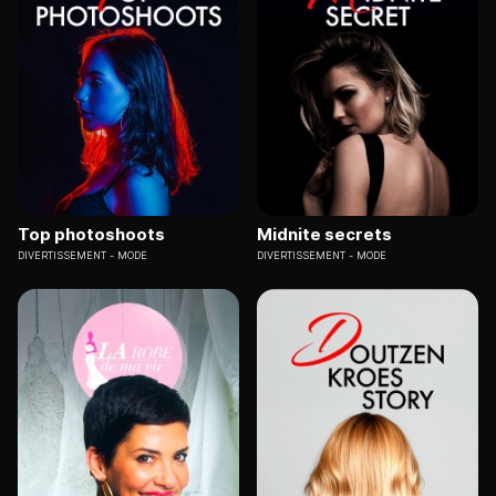
Top photoshoots
Midnite secrets
DIVERTISSEMENT
MODE
DIVERTISSEMENT
MODE