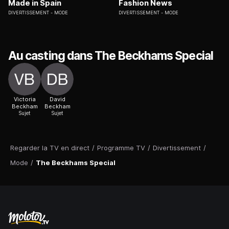
Made in Spain
Fashion News
DIVERTISSEMENT
MODE
DIVERTISSEMENT
MODE
Au casting dans The Beckhams Special
Victoria
David
Beckham
Beckham
Sujet
Sujet
Regarder la TV en direct
/
Programme TV
/
Divertissement
/
Mode
/
The Beckhams Special