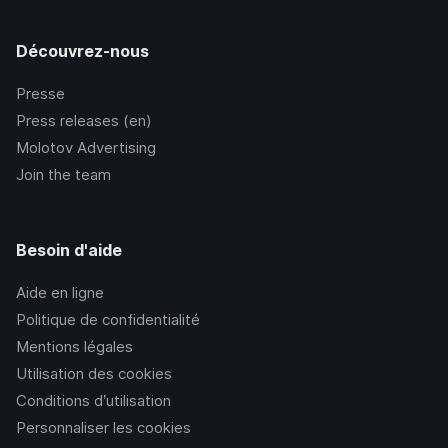
Découvrez-nous
Presse
Press releases (en)
Molotov Advertising
Join the team
Besoin d'aide
Aide en ligne
Politique de confidentialité
Mentions légales
Utilisation des cookies
Conditions d’utilisation
Personnaliser les cookies