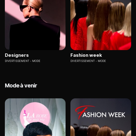
Designers
Fashion week
DIVERTISSEMENT
MODE
DIVERTISSEMENT
MODE
Mode à venir