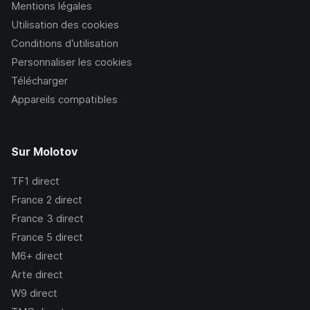
Mentions légales
Utilisation des cookies
Conditions d’utilisation
Personnaliser les cookies
Télécharger
Appareils compatibles
Sur Molotov
TF1
direct
France 2
direct
France 3
direct
France 5
direct
M6+
direct
Arte
direct
W9
direct