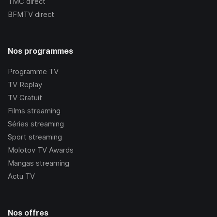
TMC
direct
BFMTV
direct
Nos programmes
Programme TV
TV Replay
TV Gratuit
Films streaming
Séries streaming
Sport streaming
Molotov TV Awards
Mangas streaming
Actu TV
Nos offres