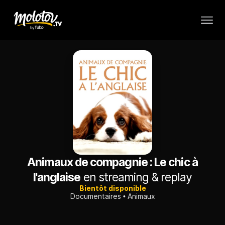
Animaux de compagnie : Le chic à
l'anglaise
en streaming & replay
Bientôt disponible
Documentaires
Animaux