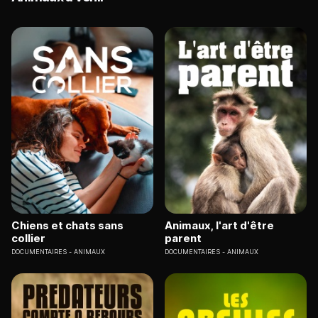
Chiens et chats sans
Animaux, l'art d'être
collier
parent
DOCUMENTAIRES
ANIMAUX
DOCUMENTAIRES
ANIMAUX