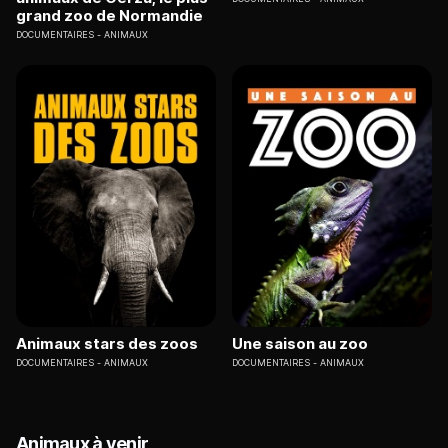
grand zoo de Normandie
DOCUMENTAIRES
ANIMAUX
Animaux stars des zoos
Une saison au zoo
DOCUMENTAIRES
ANIMAUX
DOCUMENTAIRES
ANIMAUX
Animaux à venir