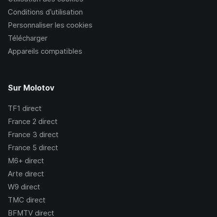
Conditions d’utilisation
Personnaliser les cookies
Télécharger
Appareils compatibles
Sur Molotov
TF1
direct
France 2
direct
France 3
direct
France 5
direct
M6+
direct
Arte
direct
W9
direct
TMC
direct
BFMTV
direct