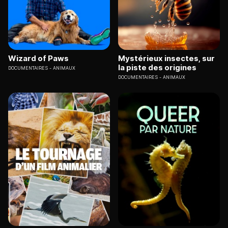
Wizard of Paws
Mystérieux insectes, sur
la piste des origines
DOCUMENTAIRES
ANIMAUX
DOCUMENTAIRES
ANIMAUX