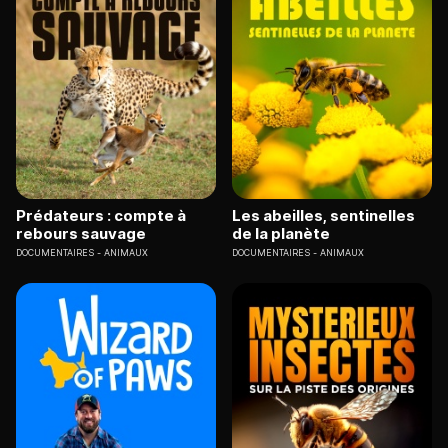
Prédateurs : compte à
Les abeilles, sentinelles
rebours sauvage
de la planète
DOCUMENTAIRES
ANIMAUX
DOCUMENTAIRES
ANIMAUX