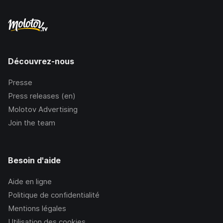
Découvrez-nous
Presse
Press releases (en)
Molotov Advertising
Join the team
Besoin d'aide
Aide en ligne
Politique de confidentialité
Mentions légales
Utilisation des cookies