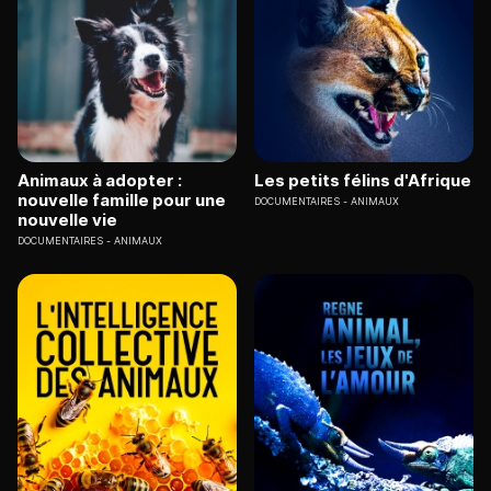
Animaux à adopter :
Les petits félins d'Afrique
nouvelle famille pour une
DOCUMENTAIRES
ANIMAUX
nouvelle vie
DOCUMENTAIRES
ANIMAUX