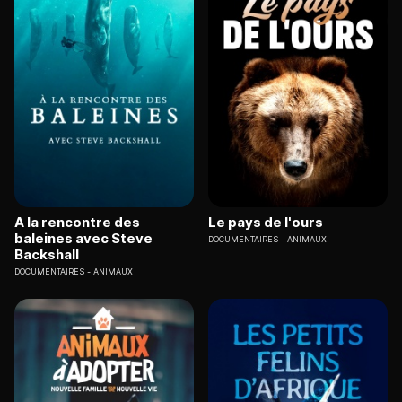
A la rencontre des
Le pays de l'ours
baleines avec Steve
DOCUMENTAIRES
ANIMAUX
Backshall
DOCUMENTAIRES
ANIMAUX