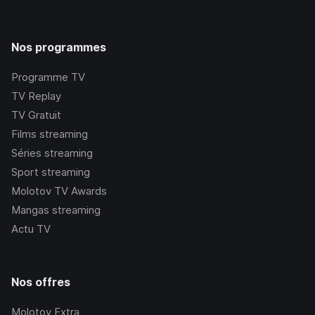
Nos programmes
Programme TV
TV Replay
TV Gratuit
Films streaming
Séries streaming
Sport streaming
Molotov TV Awards
Mangas streaming
Actu TV
Nos offres
Molotov Extra