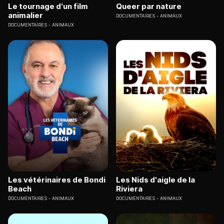
Le tournage d'un film
Queer par nature
animalier
DOCUMENTAIRES
ANIMAUX
DOCUMENTAIRES
ANIMAUX
Les vétérinaires de Bondi
Les Nids d'aigle de la
Beach
Riviera
DOCUMENTAIRES
ANIMAUX
DOCUMENTAIRES
ANIMAUX