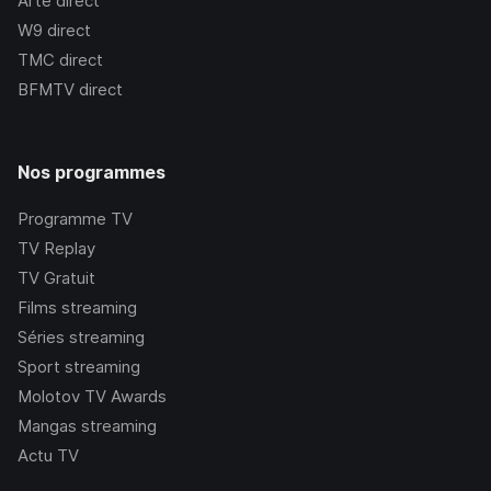
Arte
direct
W9
direct
TMC
direct
BFMTV
direct
Nos programmes
Programme TV
TV Replay
TV Gratuit
Films streaming
Séries streaming
Sport streaming
Molotov TV Awards
Mangas streaming
Actu TV