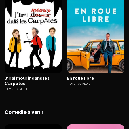
J'irai mourir dans les
En roue libre
Carpates
FILMS
COMÉDIE
FILMS
COMÉDIE
Comédie à venir