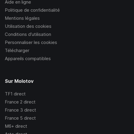
Aide en ligne
Politique de confidentialité
Mentions légales
Utilisation des cookies
Conditions d’utilisation
Personnaliser les cookies
Télécharger
Appareils compatibles
Sur Molotov
TF1
direct
France 2
direct
France 3
direct
France 5
direct
M6+
direct