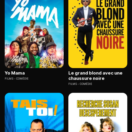
Yo Mama
Le grand blond avec une
chaussure noire
FILMS
COMÉDIE
FILMS
COMÉDIE