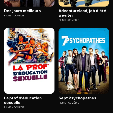
Des jours meilleurs
Adventureland, job d'été
à éviter
FILMS
COMÉDIE
FILMS
COMÉDIE
La prof d'éducation
Sept Psychopathes
sexuelle
FILMS
COMÉDIE
FILMS
COMÉDIE