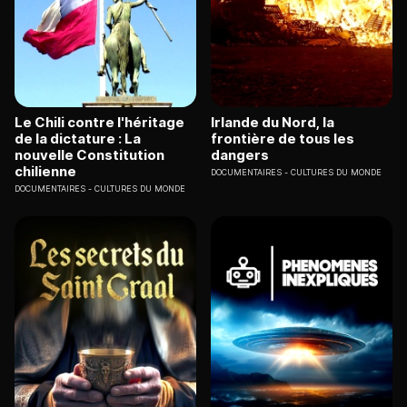
Le Chili contre l'héritage
Irlande du Nord, la
de la dictature : La
frontière de tous les
nouvelle Constitution
dangers
chilienne
DOCUMENTAIRES
CULTURES DU MONDE
DOCUMENTAIRES
CULTURES DU MONDE