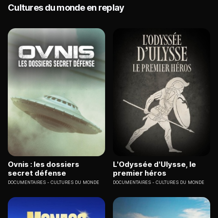
Cultures du monde en replay
Ovnis : les dossiers
L'Odyssée d'Ulysse, le
secret défense
premier héros
DOCUMENTAIRES
CULTURES DU MONDE
DOCUMENTAIRES
CULTURES DU MONDE