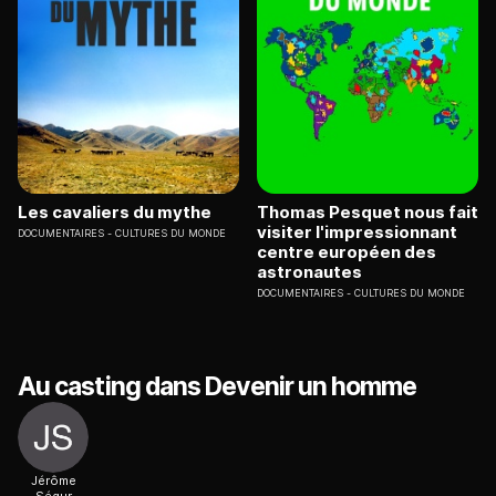
Les cavaliers du mythe
Thomas Pesquet nous fait
visiter l'impressionnant
DOCUMENTAIRES
CULTURES DU MONDE
centre européen des
astronautes
DOCUMENTAIRES
CULTURES DU MONDE
Au casting dans Devenir un homme
Jérôme