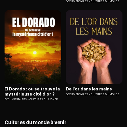
DOCUMENTAIRES
CULTURES DU MONDE
El Dorado : où se trouve la
De l'or dans les mains
mystérieuse cité d'or ?
DOCUMENTAIRES
CULTURES DU MONDE
DOCUMENTAIRES
CULTURES DU MONDE
Cultures du monde à venir