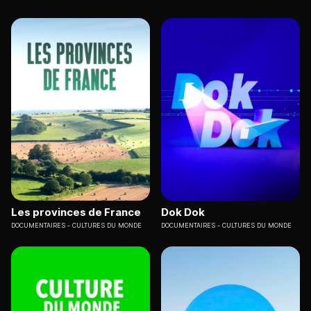
Les provinces de France
Dok Dok
DOCUMENTAIRES
CULTURES DU MONDE
DOCUMENTAIRES
CULTURES DU MONDE