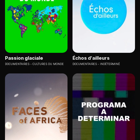
Passion glaciale
Échos d'ailleurs
DOCUMENTAIRES
CULTURES DU MONDE
DOCUMENTAIRES
INDÉTERMINÉ