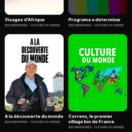
Visages d'Afrique
Programa a determinar
DOCUMENTAIRES
CULTURES DU MONDE
DOCUMENTAIRES
CULTURES DU MONDE
A la découverte du monde
Correns, le premier
village bio de France
DOCUMENTAIRES
CULTURES DU MONDE
DOCUMENTAIRES
CULTURES DU MONDE