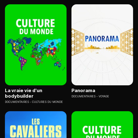
La vraie vie d'un
Panorama
bodybuilder
DOCUMENTAIRES
VOYAGE
DOCUMENTAIRES
CULTURES DU MONDE