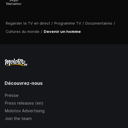
Ségur
Réalisateur
Regarder la TV en direct
/
Programme TV
/
Documentaires
/
Cultures du monde
/
Devenir un homme
Découvrez-nous
Presse
Press releases (en)
Molotov Advertising
Join the team