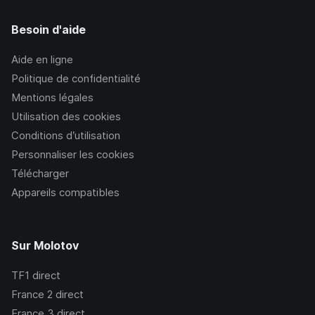
Besoin d'aide
Aide en ligne
Politique de confidentialité
Mentions légales
Utilisation des cookies
Conditions d’utilisation
Personnaliser les cookies
Télécharger
Appareils compatibles
Sur Molotov
TF1
direct
France 2
direct
France 3
direct