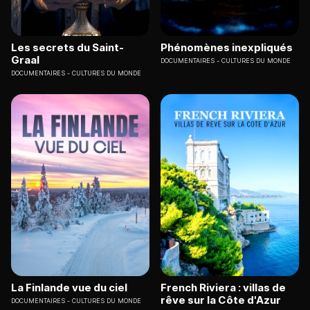
Les secrets du Saint-
Phénomènes inexpliqués
Graal
DOCUMENTAIRES
CULTURES DU MONDE
DOCUMENTAIRES
CULTURES DU MONDE
La Finlande vue du ciel
French Riviera : villas de
rêve sur la Côte d'Azur
DOCUMENTAIRES
CULTURES DU MONDE