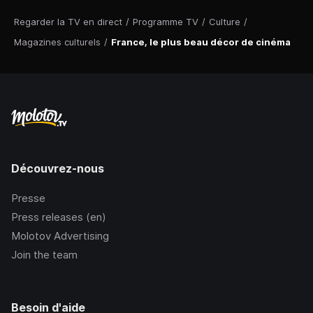
Regarder la TV en direct
/
Programme TV
/
Culture
/
Magazines culturels
/
France, le plus beau décor de cinéma
Découvrez-nous
Presse
Press releases (en)
Molotov Advertising
Join the team
Besoin d'aide