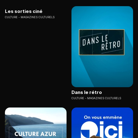
Les sorties ciné
CULTURE
MAGAZINES CULTURELS
Dans le rétro
CULTURE
MAGAZINES CULTURELS