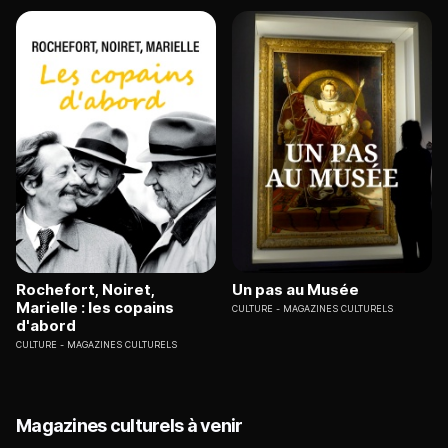
Rochefort, Noiret,
Un pas au Musée
Marielle : les copains
CULTURE
MAGAZINES CULTURELS
d'abord
CULTURE
MAGAZINES CULTURELS
Magazines culturels à venir