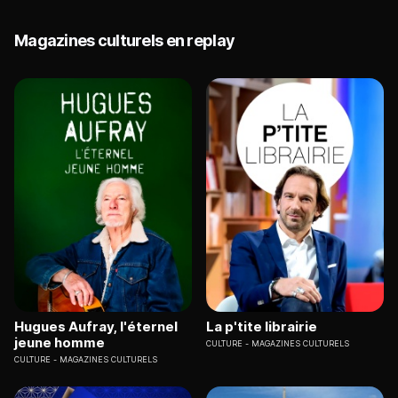
Magazines culturels en replay
Hugues Aufray, l'éternel
La p'tite librairie
jeune homme
CULTURE
MAGAZINES CULTURELS
CULTURE
MAGAZINES CULTURELS