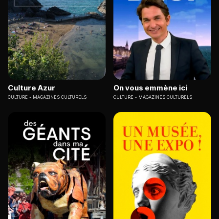
Culture Azur
On vous emmène ici
CULTURE
MAGAZINES CULTURELS
CULTURE
MAGAZINES CULTURELS