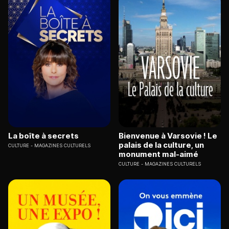
La boîte à secrets
Bienvenue à Varsovie ! Le
palais de la culture, un
CULTURE
MAGAZINES CULTURELS
monument mal-aimé
CULTURE
MAGAZINES CULTURELS