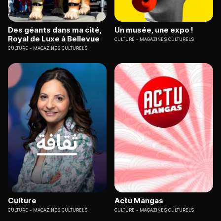
Des géants dans ma cité,
Un musée, une expo !
Royal de Luxe à Bellevue
CULTURE
MAGAZINES CULTURELS
CULTURE
MAGAZINES CULTURELS
Culture
Actu Mangas
CULTURE
MAGAZINES CULTURELS
CULTURE
MAGAZINES CULTURELS