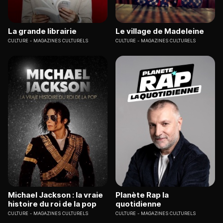
La grande librairie
Le village de Madeleine
CULTURE
MAGAZINES CULTURELS
CULTURE
MAGAZINES CULTURELS
Michael Jackson : la vraie
Planète Rap la
histoire du roi de la pop
quotidienne
CULTURE
MAGAZINES CULTURELS
CULTURE
MAGAZINES CULTURELS