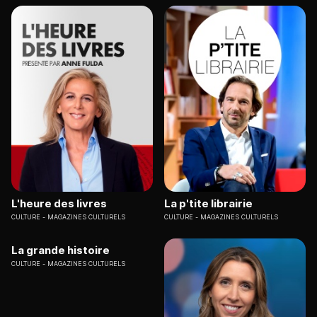
L'heure des livres
La p'tite librairie
CULTURE
MAGAZINES CULTURELS
CULTURE
MAGAZINES CULTURELS
La grande histoire
CULTURE
MAGAZINES CULTURELS