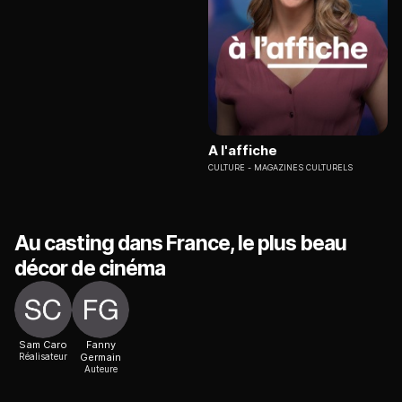
A l'affiche
CULTURE
MAGAZINES CULTURELS
Au casting dans France, le plus beau
décor de cinéma
Sam Caro
Fanny
Réalisateur
Germain
Auteure