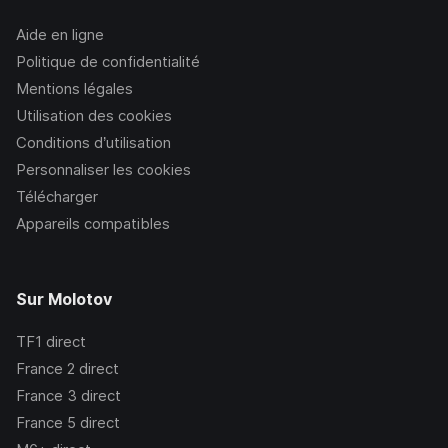
Aide en ligne
Politique de confidentialité
Mentions légales
Utilisation des cookies
Conditions d’utilisation
Personnaliser les cookies
Télécharger
Appareils compatibles
Sur Molotov
TF1
direct
France 2
direct
France 3
direct
France 5
direct