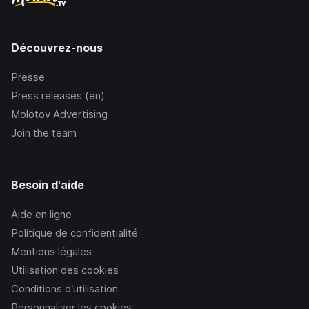
Découvrez-nous
Presse
Press releases (en)
Molotov Advertising
Join the team
Besoin d'aide
Aide en ligne
Politique de confidentialité
Mentions légales
Utilisation des cookies
Conditions d’utilisation
Personnaliser les cookies