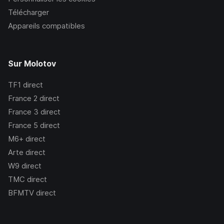
Télécharger
Appareils compatibles
Sur Molotov
TF1
direct
France 2
direct
France 3
direct
France 5
direct
M6+
direct
Arte
direct
W9
direct
TMC
direct
BFMTV
direct