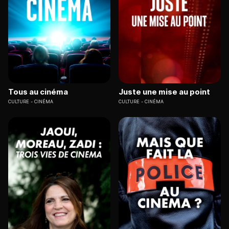
Tous au cinéma
Juste une mise au point
CULTURE
CINÉMA
CULTURE
CINÉMA