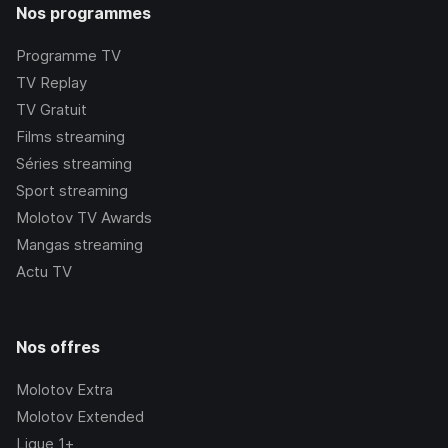
Nos programmes
Programme TV
TV Replay
TV Gratuit
Films streaming
Séries streaming
Sport streaming
Molotov TV Awards
Mangas streaming
Actu TV
Nos offres
Molotov Extra
Molotov Extended
Ligue 1+