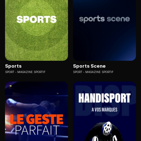
Sports
Sports Scene
SPORT
MAGAZINE SPORTIF
SPORT
MAGAZINE SPORTIF