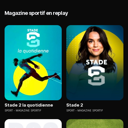
Magazine sportif en replay
Stade 2 la quotidienne
Stade 2
SPORT
MAGAZINE SPORTIF
SPORT
MAGAZINE SPORTIF