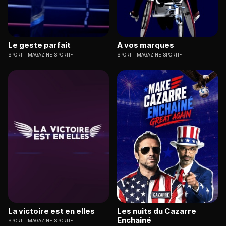
Le geste parfait
A vos marques
SPORT
MAGAZINE SPORTIF
SPORT
MAGAZINE SPORTIF
La victoire est en elles
Les nuits du Cazarre
Enchaîné
SPORT
MAGAZINE SPORTIF