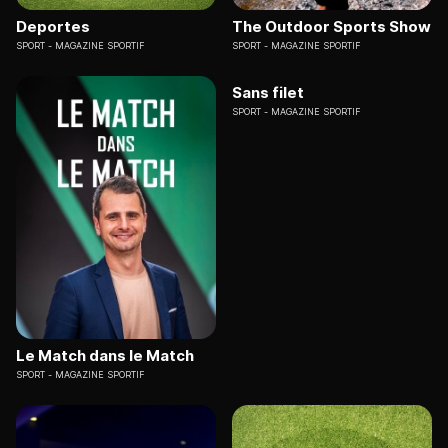
Deportes
The Outdoor Sports Show
SPORT
MAGAZINE SPORTIF
SPORT
MAGAZINE SPORTIF
Sans filet
SPORT
MAGAZINE SPORTIF
Le Match dans le Match
SPORT
MAGAZINE SPORTIF