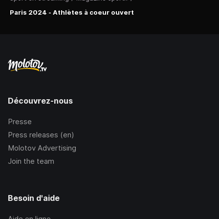
Paris 2024 - Athlètes à coeur ouvert
Découvrez-nous
Presse
Press releases (en)
Molotov Advertising
Join the team
Besoin d'aide
Aide en ligne