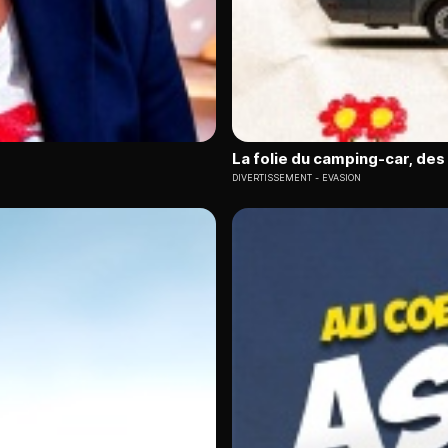
La folie du camping-car, de
DIVERTISSEMENT
EVASION