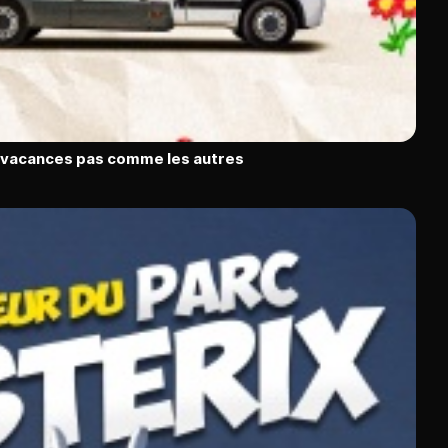
s vacances pas comme les autres