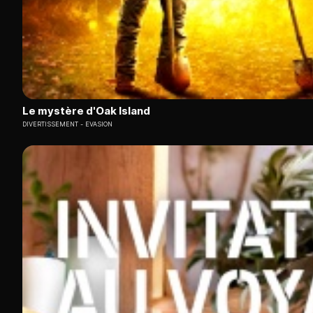
Le mystère d'Oak Island
DIVERTISSEMENT
EVASION