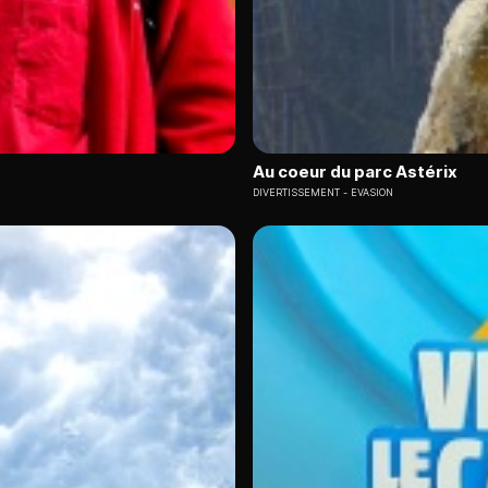
Au coeur du parc Astérix
DIVERTISSEMENT
EVASION