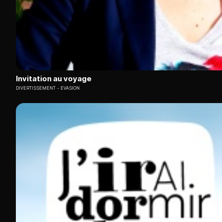
Invitation au voyage
DIVERTISSEMENT
EVASION