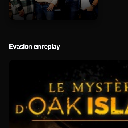
Evasion en replay