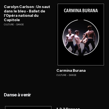
Carolyn Carlson : Un saut
dans le bleu - Ballet de
l'Opéra national du
Capitole
CULTURE
DANSE
Carmina Burana
CULTURE
DANSE
Danse à venir