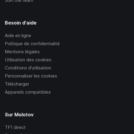
Join the team
Besoin d'aide
Aide en ligne
Politique de confidentialité
Mentions légales
Utilisation des cookies
Conditions d’utilisation
Personnaliser les cookies
Télécharger
Appareils compatibles
Sur Molotov
TF1
direct