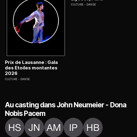
CULTURE
DANSE
Prix de Lausanne : Gala
des Etoiles montantes
2026
CULTURE
DANSE
Au casting dans John Neumeier - Dona
Nobis Pacem