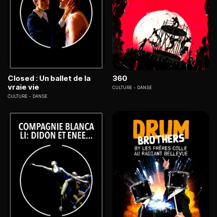
Closed : Un ballet de la
360
vraie vie
CULTURE
DANSE
CULTURE
DANSE