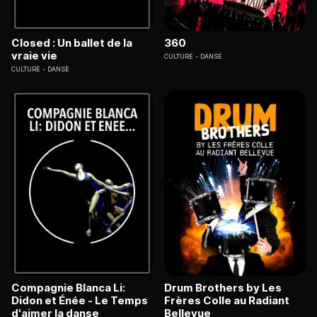
Closed : Un ballet de la
360
vraie vie
CULTURE
DANSE
CULTURE
DANSE
Compagnie Blanca Li:
Drum Brothers by Les
Didon et Énée - Le Temps
Frères Colle au Radiant
d'aimer la danse
Bellevue