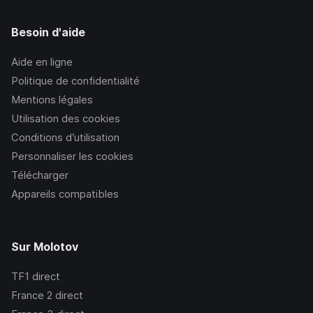
Besoin d'aide
Aide en ligne
Politique de confidentialité
Mentions légales
Utilisation des cookies
Conditions d’utilisation
Personnaliser les cookies
Télécharger
Appareils compatibles
Sur Molotov
TF1
direct
France 2
direct