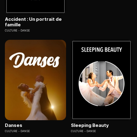
Accident : Un portrait de
famille
CULTURE
DANSE
Danses
Sleeping Beauty
CULTURE
DANSE
CULTURE
DANSE