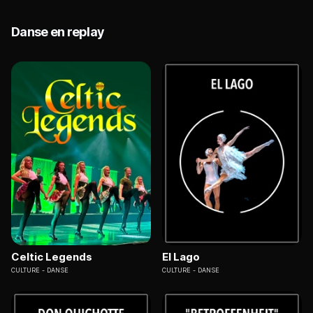
Danse en replay
Celtic Legends
El Lago
CULTURE
DANSE
CULTURE
DANSE