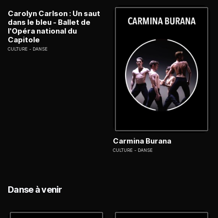
Carolyn Carlson : Un saut
dans le bleu - Ballet de
l'Opéra national du
Capitole
CULTURE
DANSE
Carmina Burana
CULTURE
DANSE
Danse à venir