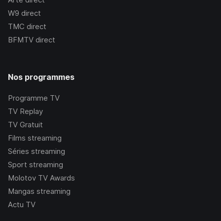
W9
direct
TMC
direct
BFMTV
direct
Nos programmes
Programme TV
TV Replay
TV Gratuit
Films streaming
Séries streaming
Sport streaming
Molotov TV Awards
Mangas streaming
Actu TV