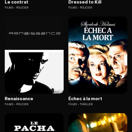
Le contrat
Dressed to Kill
FILMS
POLICIER
FILMS
POLICIER
Renaissance
Échec à la mort
FILMS
POLICIER
FILMS
THRILLER