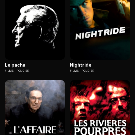
Le pacha
Nightride
FILMS
POLICIER
FILMS
POLICIER