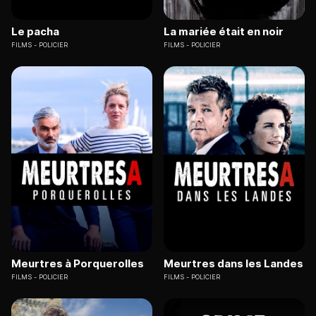
Le pacha
La mariée était en noir
FILMS
POLICIER
FILMS
POLICIER
Meurtres à Porquerolles
Meurtres dans les Landes
FILMS
POLICIER
FILMS
POLICIER