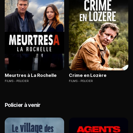
Meurtres à La Rochelle
Crime en Lozère
FILMS
POLICIER
FILMS
POLICIER
Policier à venir