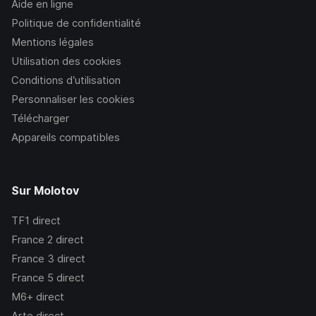
Aide en ligne
Politique de confidentialité
Mentions légales
Utilisation des cookies
Conditions d’utilisation
Personnaliser les cookies
Télécharger
Appareils compatibles
Sur Molotov
TF1
direct
France 2
direct
France 3
direct
France 5
direct
M6+
direct
Arte
direct