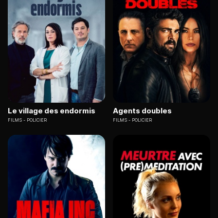
Le village des endormis
Agents doubles
FILMS
POLICIER
FILMS
POLICIER