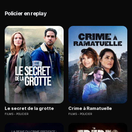
Policier en replay
Le secret de la grotte
Crime à Ramatuelle
FILMS
POLICIER
FILMS
POLICIER