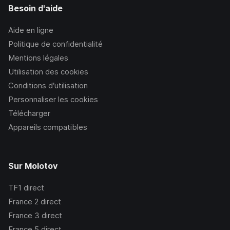
Besoin d'aide
Aide en ligne
Politique de confidentialité
Mentions légales
Utilisation des cookies
Conditions d’utilisation
Personnaliser les cookies
Télécharger
Appareils compatibles
Sur Molotov
TF1
direct
France 2
direct
France 3
direct
France 5
direct