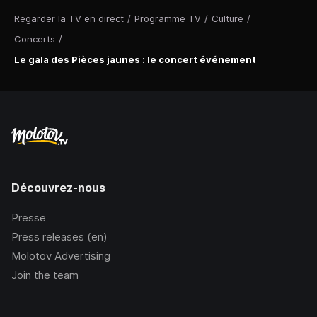
Regarder la TV en direct
/
Programme TV
/
Culture
/
Concerts
/
Le gala des Pièces jaunes : le concert événement
Découvrez-nous
Presse
Press releases (en)
Molotov Advertising
Join the team