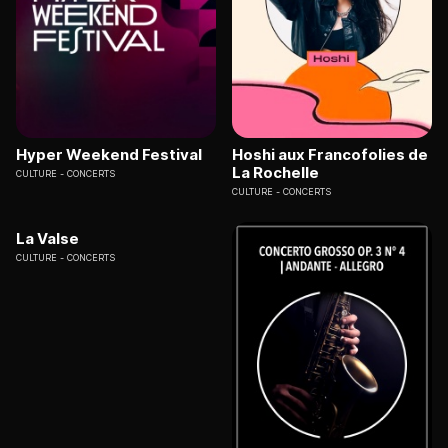
Hyper Weekend Festival
Hoshi aux Francofolies de
La Rochelle
CULTURE
CONCERTS
CULTURE
CONCERTS
La Valse
CULTURE
CONCERTS