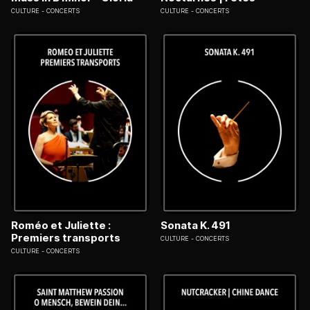
CULTURE
CONCERTS
CULTURE
CONCERTS
Roméo et Juliette :
Sonata K. 491
Premiers transports
CULTURE
CONCERTS
CULTURE
CONCERTS