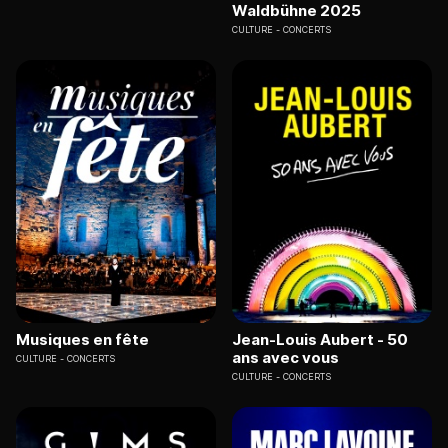
Waldbühne 2025
CULTURE
CONCERTS
Musiques en fête
Jean-Louis Aubert - 50
ans avec vous
CULTURE
CONCERTS
CULTURE
CONCERTS