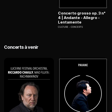
Concerto grosso op. 3 n°
4 | Andante - Allegro -
Lentamente
CULTURE
CONCERTS
Concerts à venir