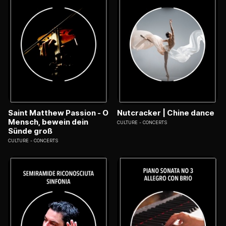
Saint Matthew Passion - O
Nutcracker | Chine dance
Mensch, bewein dein
CULTURE
CONCERTS
Sünde groß
CULTURE
CONCERTS