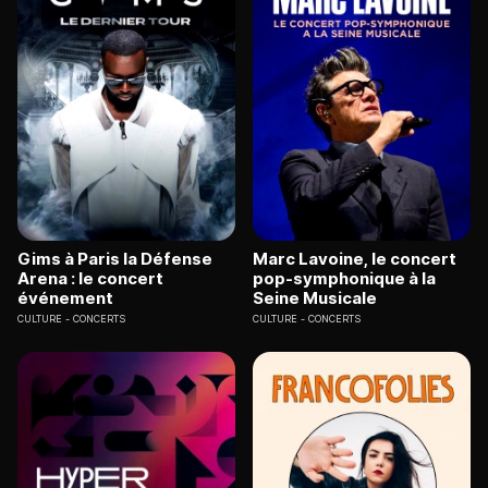
Gims à Paris la Défense
Marc Lavoine, le concert
Arena : le concert
pop-symphonique à la
événement
Seine Musicale
CULTURE
CONCERTS
CULTURE
CONCERTS