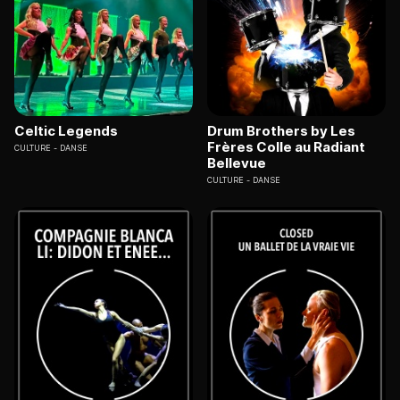
Celtic Legends
Drum Brothers by Les
Frères Colle au Radiant
CULTURE
DANSE
Bellevue
CULTURE
DANSE