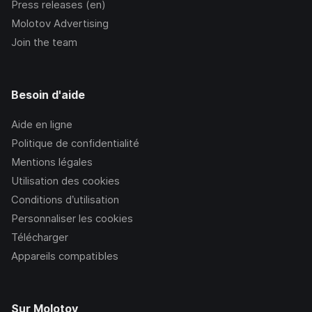
Press releases (en)
Molotov Advertising
Join the team
Besoin d'aide
Aide en ligne
Politique de confidentialité
Mentions légales
Utilisation des cookies
Conditions d’utilisation
Personnaliser les cookies
Télécharger
Appareils compatibles
Sur Molotov