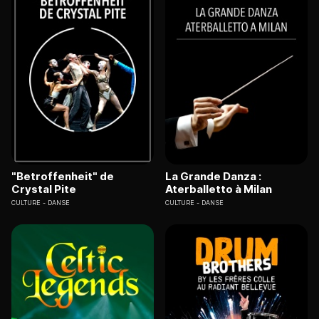
"Betroffenheit" de
La Grande Danza :
Crystal Pite
Aterballetto à Milan
CULTURE
DANSE
CULTURE
DANSE