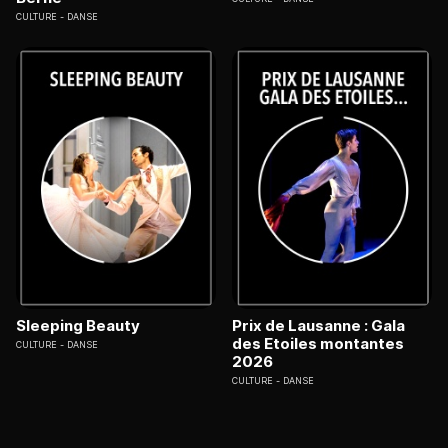
CULTURE
DANSE
Sleeping Beauty
Prix de Lausanne : Gala
des Etoiles montantes
CULTURE
DANSE
2026
CULTURE
DANSE