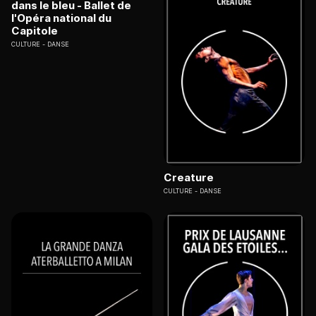
dans le bleu - Ballet de
l'Opéra national du
Capitole
CULTURE
DANSE
Creature
CULTURE
DANSE