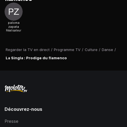
paloma
zapata
Réalisateur
Regarder la TV en direct
/
Programme TV
/
Culture
/
Danse
/
La Singla : Prodige du flamenco
Découvrez-nous
Presse