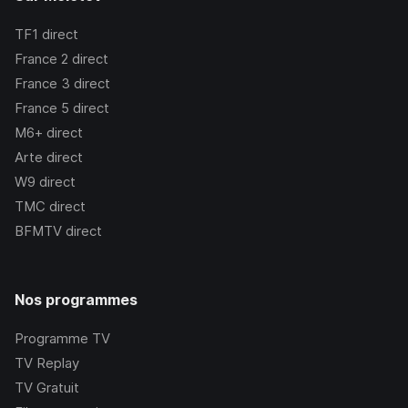
TF1
direct
France 2
direct
France 3
direct
France 5
direct
M6+
direct
Arte
direct
W9
direct
TMC
direct
BFMTV
direct
Nos programmes
Programme TV
TV Replay
TV Gratuit