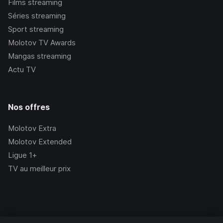
Films streaming
Séries streaming
Sport streaming
Molotov TV Awards
Mangas streaming
Actu TV
Nos offres
Molotov Extra
Molotov Extended
Ligue 1+
TV au meilleur prix