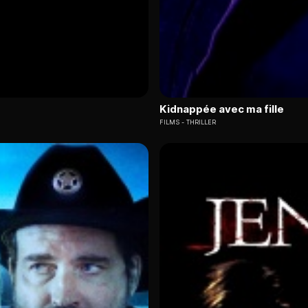
Kidnappée avec ma fille
FILMS
THRILLER