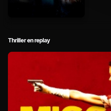
Thriller en replay