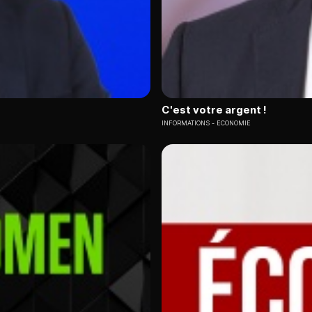
C'est votre argent !
INFORMATIONS
ECONOMIE