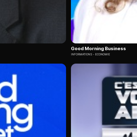
Good Morning Business
INFORMATIONS
ECONOMIE