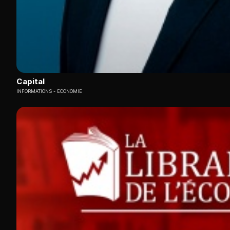
Capital
INFORMATIONS
ECONOMIE