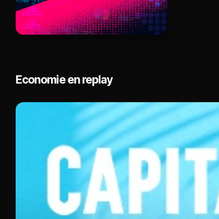
Economie en replay