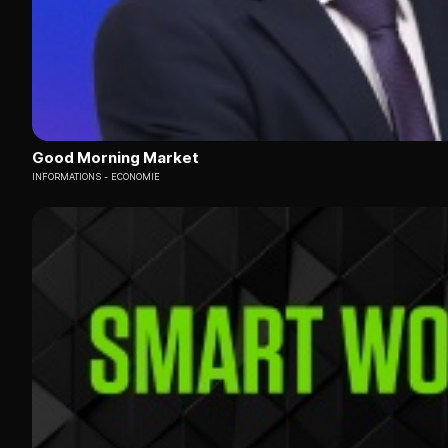
Good Morning Market
INFORMATIONS
ECONOMIE