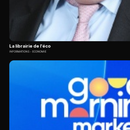
La librairie de l'éco
INFORMATIONS
ECONOMIE