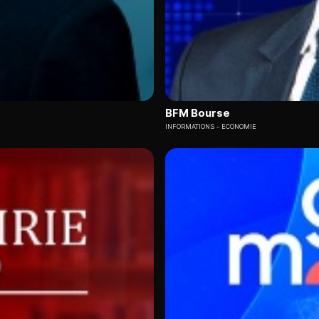
BFM Bourse
INFORMATIONS
ECONOMIE