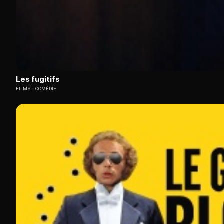
Les fugitifs
FILMS
COMÉDIE