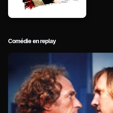
Comédie en replay