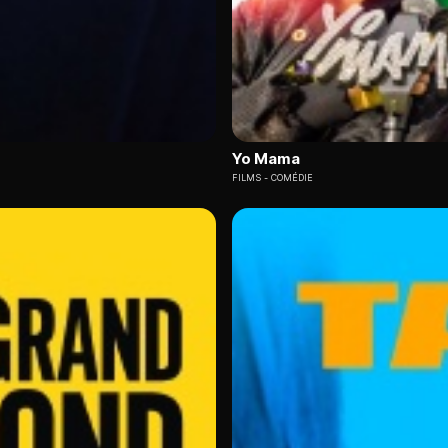
Yo Mama
FILMS
COMÉDIE