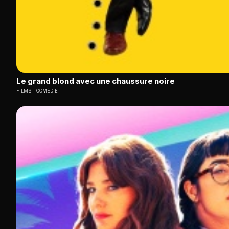
Le grand blond avec une chaussure noire
FILMS
COMÉDIE