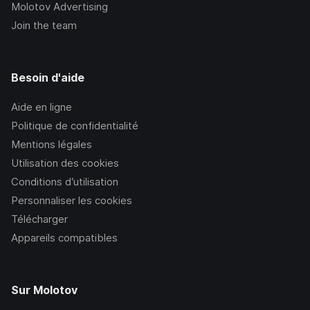
Molotov Advertising
Join the team
Besoin d'aide
Aide en ligne
Politique de confidentialité
Mentions légales
Utilisation des cookies
Conditions d’utilisation
Personnaliser les cookies
Télécharger
Appareils compatibles
Sur Molotov