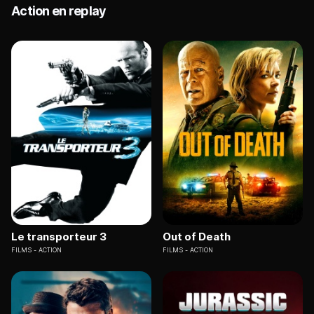
Action en replay
Le transporteur 3
Out of Death
FILMS
ACTION
FILMS
ACTION