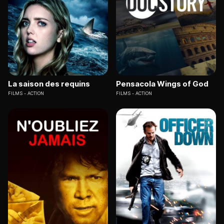
La saison des requins
Pensacola Wings of God
FILMS
ACTION
FILMS
ACTION