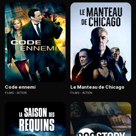
Code ennemi
Le Manteau de Chicago
FILMS
ACTION
FILMS
ACTION