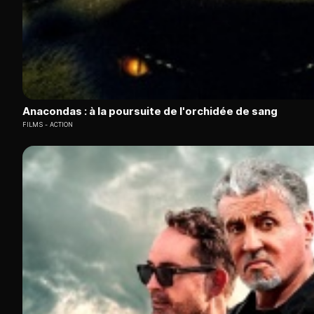
Anacondas : à la poursuite de l'orchidée de sang
FILMS
ACTION