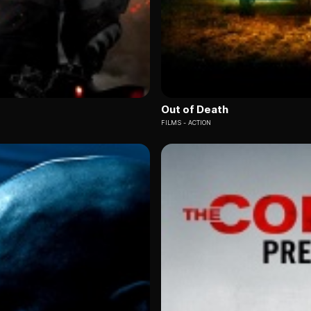
Out of Death
FILMS
ACTION