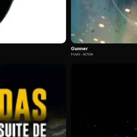
Gunner
FILMS
ACTION