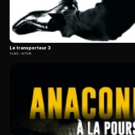
Le transporteur 3
FILMS
ACTION