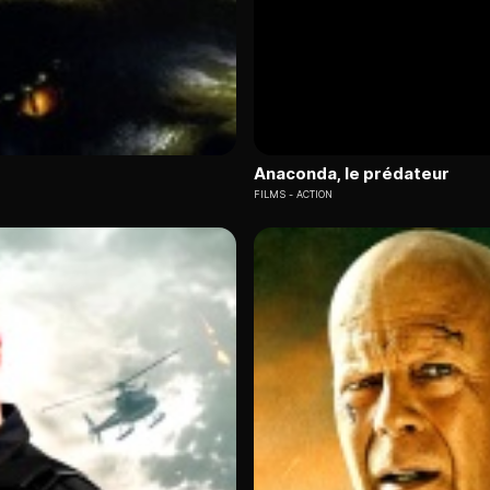
Anaconda, le prédateur
FILMS
ACTION