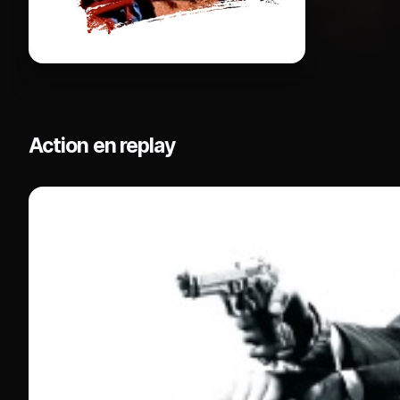
Action en replay