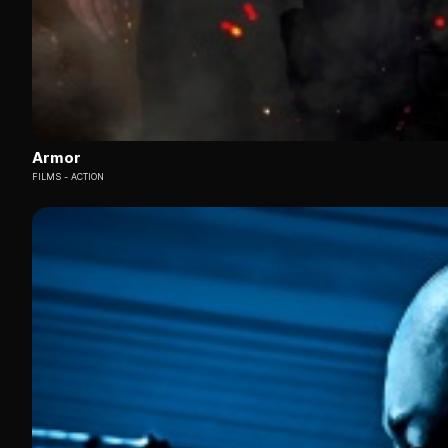
Armor
FILMS
ACTION