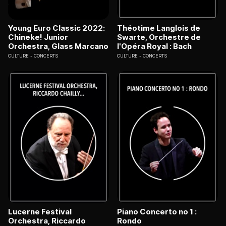
Young Euro Classic 2022:
Théotime Langlois de
Chineke! Junior
Swarte, Orchestre de
Orchestra, Glass Marcano
l'Opéra Royal : Bach
CULTURE
CONCERTS
CULTURE
CONCERTS
Lucerne Festival
Piano Concerto no 1 :
Orchestra, Riccardo
Rondo