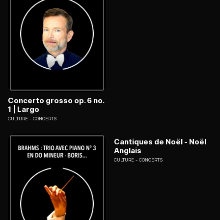
Concerto grosso op. 6 no.
1 | Largo
CULTURE
CONCERTS
Cantiques de Noël - Noël
Anglais
CULTURE
CONCERTS