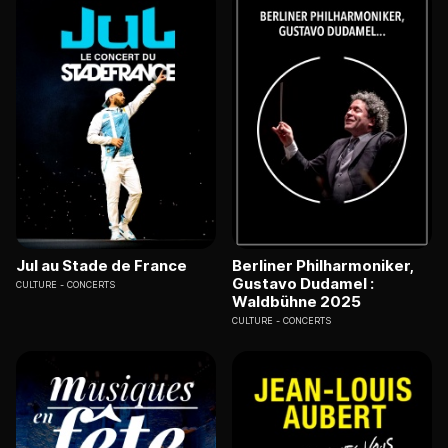
Jul au Stade de France
Berliner Philharmoniker,
Gustavo Dudamel :
CULTURE
CONCERTS
Waldbühne 2025
CULTURE
CONCERTS