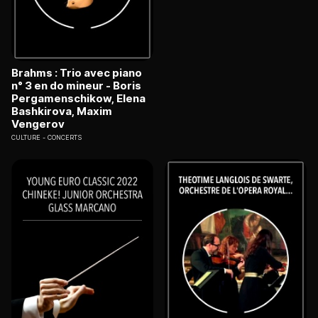
Brahms : Trio avec piano
n° 3 en do mineur - Boris
Pergamenschikow, Elena
Bashkirova, Maxim
Vengerov
CULTURE
CONCERTS