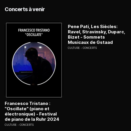
Concerts à venir
Pene Pati, Les Siècles:
Ravel, Stravinsky, Duparc,
Bizet - Sommets
Musicaux de Gstaad
CULTURE
CONCERTS
Francesco Tristano :
"Oscillate" (piano et
électronique) - Festival
de piano de la Ruhr 2024
CULTURE
CONCERTS