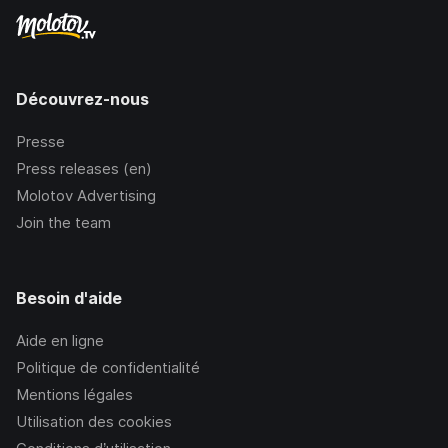
Découvrez-nous
Presse
Press releases (en)
Molotov Advertising
Join the team
Besoin d'aide
Aide en ligne
Politique de confidentialité
Mentions légales
Utilisation des cookies