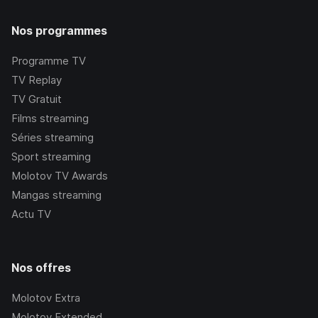
Nos programmes
Programme TV
TV Replay
TV Gratuit
Films streaming
Séries streaming
Sport streaming
Molotov TV Awards
Mangas streaming
Actu TV
Nos offres
Molotov Extra
Molotov Extended