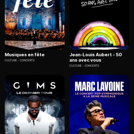
Musiques en fête
Jean-Louis Aubert - 50
ans avec vous
CULTURE
CONCERTS
CULTURE
CONCERTS