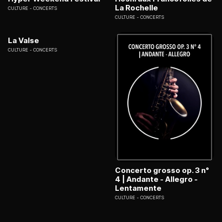
La Rochelle
CULTURE
CONCERTS
CULTURE
CONCERTS
La Valse
CULTURE
CONCERTS
Concerto grosso op. 3 n°
4 | Andante - Allegro -
Lentamente
CULTURE
CONCERTS