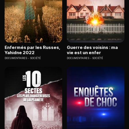
Enfermés par les Russes,
Guerre des voisins : ma
Yahidne 2022
vie est un enfer
DOCUMENTAIRES
SOCIÉTÉ
DOCUMENTAIRES
SOCIÉTÉ