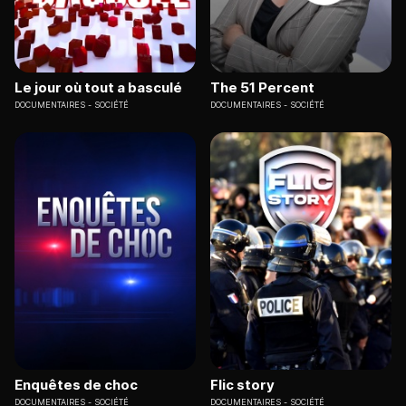
Le jour où tout a basculé
The 51 Percent
DOCUMENTAIRES
SOCIÉTÉ
DOCUMENTAIRES
SOCIÉTÉ
Enquêtes de choc
Flic story
DOCUMENTAIRES
SOCIÉTÉ
DOCUMENTAIRES
SOCIÉTÉ