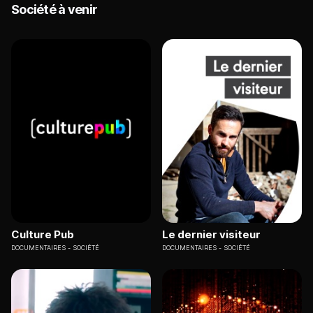
Société à venir
Culture Pub
Le dernier visiteur
DOCUMENTAIRES
SOCIÉTÉ
DOCUMENTAIRES
SOCIÉTÉ