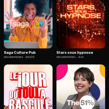
Saga Culture Pub
Stars sous hypnose
DOCUMENTAIRES
SOCIÉTÉ
DOCUMENTAIRES
JEUX