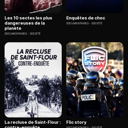
Les 10 sectes les plus
Enquêtes de choc
dangereuses de la
DOCUMENTAIRES
SOCIÉTÉ
planète
DOCUMENTAIRES
SOCIÉTÉ
La recluse de Saint-Flour :
Flic story
contre-enquête
DOCUMENTAIRES
SOCIÉTÉ