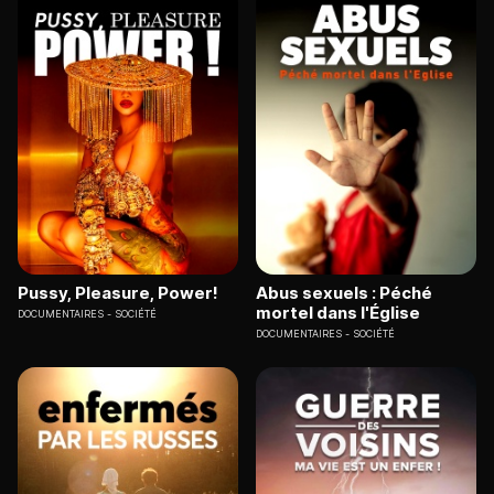
Pussy, Pleasure, Power!
Abus sexuels : Péché
mortel dans l'Église
DOCUMENTAIRES
SOCIÉTÉ
DOCUMENTAIRES
SOCIÉTÉ