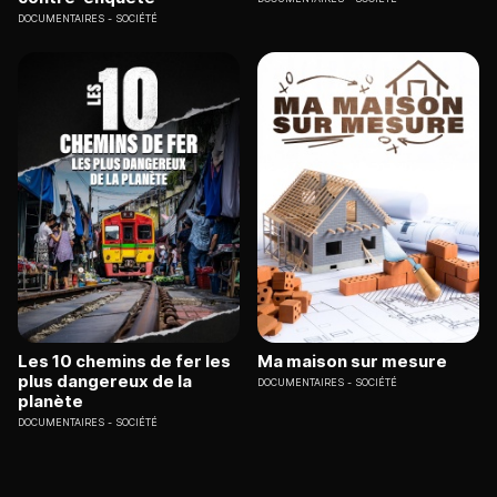
DOCUMENTAIRES
SOCIÉTÉ
Les 10 chemins de fer les
Ma maison sur mesure
plus dangereux de la
DOCUMENTAIRES
SOCIÉTÉ
planète
DOCUMENTAIRES
SOCIÉTÉ