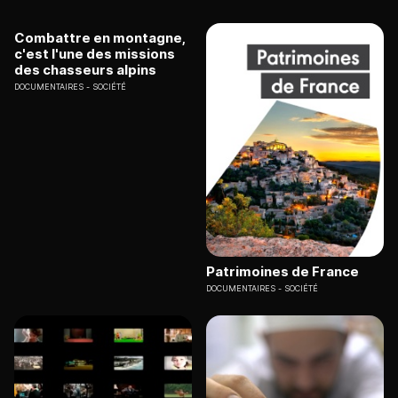
Combattre en montagne,
c'est l'une des missions
des chasseurs alpins
DOCUMENTAIRES
SOCIÉTÉ
Patrimoines de France
DOCUMENTAIRES
SOCIÉTÉ