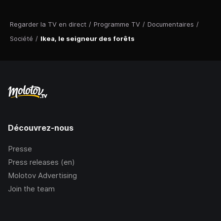
Regarder la TV en direct
/
Programme TV
/
Documentaires
/
Société
/
Ikea, le seigneur des forêts
Découvrez-nous
Presse
Press releases (en)
Molotov Advertising
Join the team