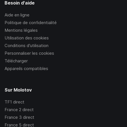
Besoin d'aide
Aide en ligne
Politique de confidentialité
Mentions légales
Utilisation des cookies
Conditions d’utilisation
Personnaliser les cookies
Télécharger
Appareils compatibles
Sur Molotov
TF1
direct
France 2
direct
France 3
direct
France 5
direct