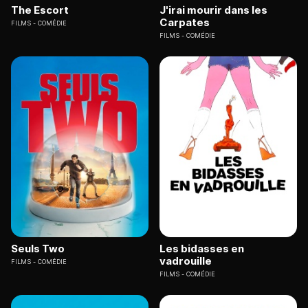
The Escort
J'irai mourir dans les
Carpates
FILMS
COMÉDIE
FILMS
COMÉDIE
Seuls Two
Les bidasses en
vadrouille
FILMS
COMÉDIE
FILMS
COMÉDIE