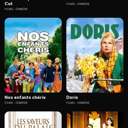
Cut
FILMS
COMÉDIE
FILMS
COMÉDIE
Nos enfants chéris
Doris
FILMS
COMÉDIE
FILMS
COMÉDIE