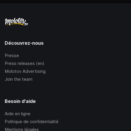
Découvrez-nous
Presse
Press releases (en)
Molotov Advertising
Join the team
Besoin d'aide
Aide en ligne
Politique de confidentialité
Mentions légales