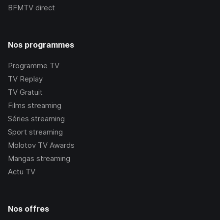
BFMTV
direct
Nos programmes
Programme TV
TV Replay
TV Gratuit
Films streaming
Séries streaming
Sport streaming
Molotov TV Awards
Mangas streaming
Actu TV
Nos offres