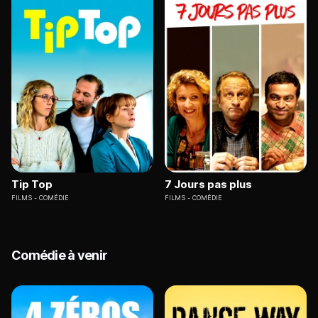
Tip Top
7 Jours pas plus
FILMS
COMÉDIE
FILMS
COMÉDIE
Comédie à venir