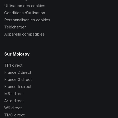
Utilisation des cookies
Conditions d’utilisation
Personnaliser les cookies
Télécharger
Appareils compatibles
Sur Molotov
TF1
direct
France 2
direct
France 3
direct
France 5
direct
M6+
direct
Arte
direct
W9
direct
TMC
direct