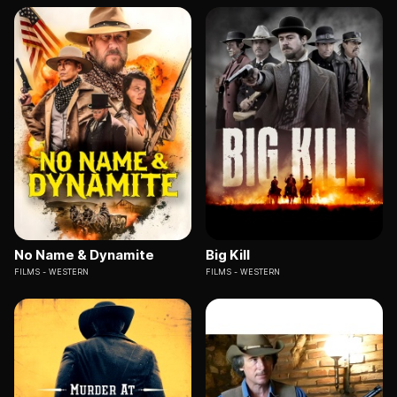
No Name & Dynamite
Big Kill
FILMS
WESTERN
FILMS
WESTERN