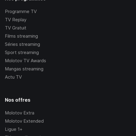
Programme TV
TV Replay
TV Gratuit
Films streaming
Séries streaming
Sport streaming
Molotov TV Awards
Mangas streaming
Actu TV
Nos offres
Molotov Extra
Molotov Extended
Ligue 1+