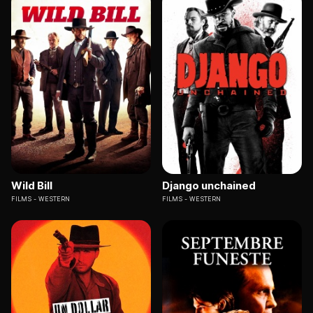
Wild Bill
Django unchained
FILMS
WESTERN
FILMS
WESTERN