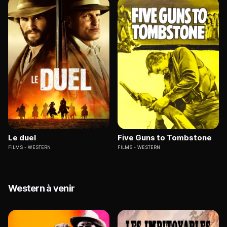
Le duel
Five Guns to Tombstone
FILMS
WESTERN
FILMS
WESTERN
Western à venir