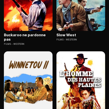
Buckaroo ne pardonne
Slow West
pas
FILMS
WESTERN
FILMS
WESTERN