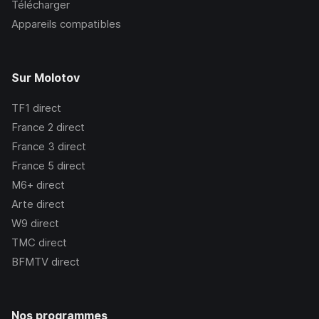
Télécharger
Appareils compatibles
Sur Molotov
TF1
direct
France 2
direct
France 3
direct
France 5
direct
M6+
direct
Arte
direct
W9
direct
TMC
direct
BFMTV
direct
Nos programmes