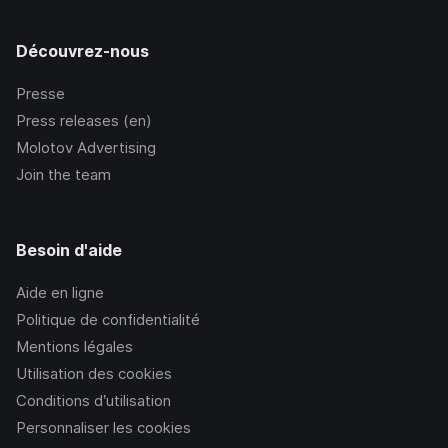
Découvrez-nous
Presse
Press releases (en)
Molotov Advertising
Join the team
Besoin d'aide
Aide en ligne
Politique de confidentialité
Mentions légales
Utilisation des cookies
Conditions d’utilisation
Personnaliser les cookies