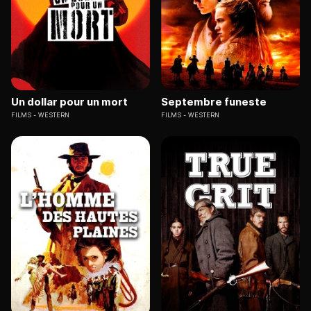
Un dollar pour un mort
Septembre funeste
FILMS
WESTERN
FILMS
WESTERN