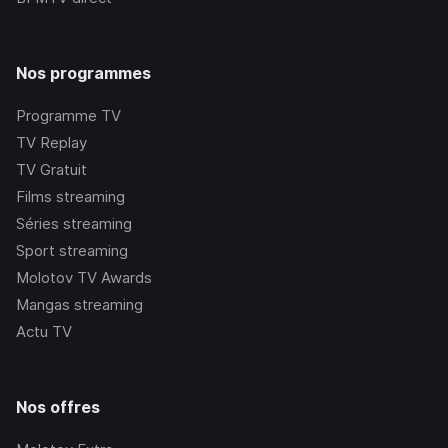
Nos programmes
Programme TV
TV Replay
TV Gratuit
Films streaming
Séries streaming
Sport streaming
Molotov TV Awards
Mangas streaming
Actu TV
Nos offres