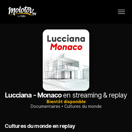
Lucciana - Monaco
en streaming & replay
Bientôt disponible
Documentaires
Cultures du monde
Cultures du monde en replay