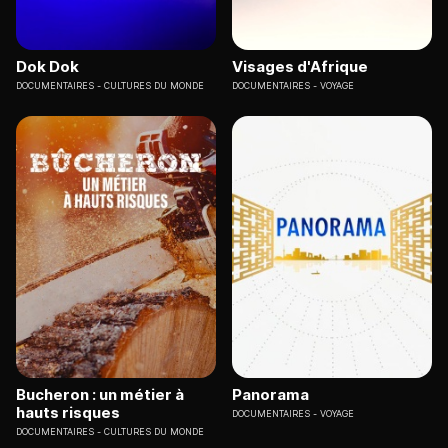
Dok Dok
Visages d'Afrique
DOCUMENTAIRES
CULTURES DU MONDE
DOCUMENTAIRES
VOYAGE
Bucheron : un métier à
Panorama
hauts risques
DOCUMENTAIRES
VOYAGE
DOCUMENTAIRES
CULTURES DU MONDE