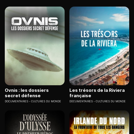
Ovnis : les dossiers
Les trésors de la Riviera
secret défense
française
DOCUMENTAIRES
CULTURES DU MONDE
DOCUMENTAIRES
CULTURES DU MONDE