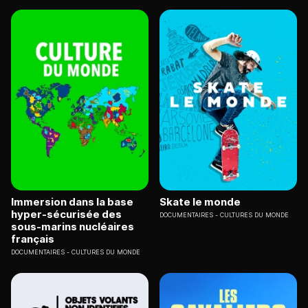
Immersion dans la base
Skate le monde
hyper-sécurisée des
DOCUMENTAIRES
CULTURES DU MONDE
sous-marins nucléaires
français
DOCUMENTAIRES
CULTURES DU MONDE