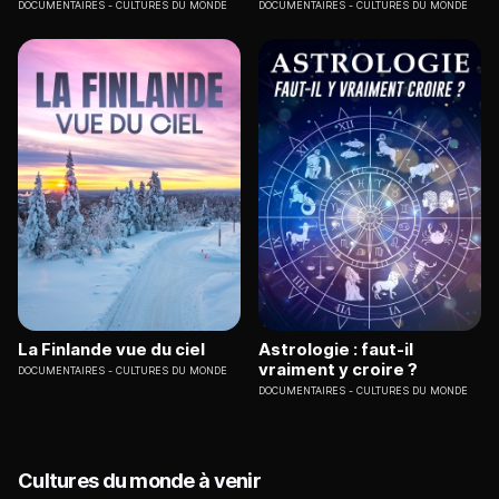
DOCUMENTAIRES
CULTURES DU MONDE
DOCUMENTAIRES
CULTURES DU MONDE
La Finlande vue du ciel
Astrologie : faut-il
vraiment y croire ?
DOCUMENTAIRES
CULTURES DU MONDE
DOCUMENTAIRES
CULTURES DU MONDE
Cultures du monde à venir