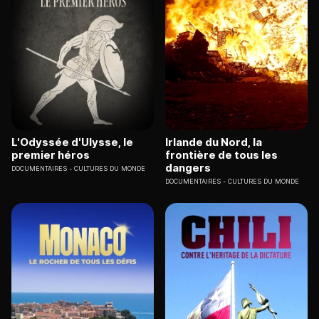
L'Odyssée d'Ulysse, le
Irlande du Nord, la
premier héros
frontière de tous les
dangers
DOCUMENTAIRES
CULTURES DU MONDE
DOCUMENTAIRES
CULTURES DU MONDE