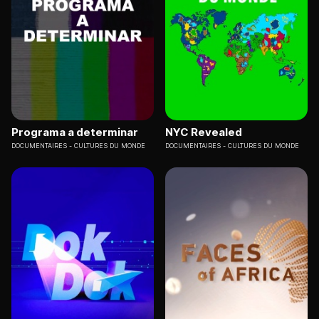
Programa a determinar
NYC Revealed
DOCUMENTAIRES
CULTURES DU MONDE
DOCUMENTAIRES
CULTURES DU MONDE