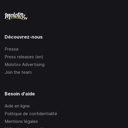
Découvrez-nous
Presse
Press releases (en)
Molotov Advertising
Join the team
Besoin d'aide
Aide en ligne
Politique de confidentialité
Mentions légales