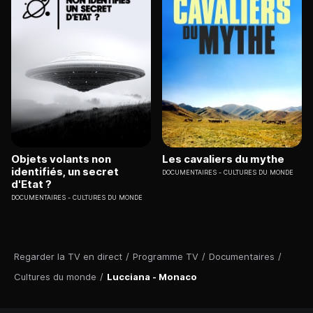
Objets volants non
Les cavaliers du mythe
identifiés, un secret
DOCUMENTAIRES
CULTURES DU MONDE
d'Etat ?
DOCUMENTAIRES
CULTURES DU MONDE
Regarder la TV en direct
/
Programme TV
/
Documentaires
/
Cultures du monde
/
Lucciana - Monaco