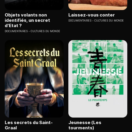
Objets volants non
Laissez-vous conter
identifiés, un secret
DOCUMENTAIRES
CULTURES DU MONDE
d'Etat ?
DOCUMENTAIRES
CULTURES DU MONDE
Les secrets du Saint-
Jeunesse (Les
Graal
tourments)