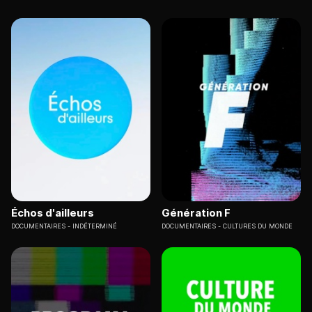
Échos d'ailleurs
Génération F
DOCUMENTAIRES
INDÉTERMINÉ
DOCUMENTAIRES
CULTURES DU MONDE