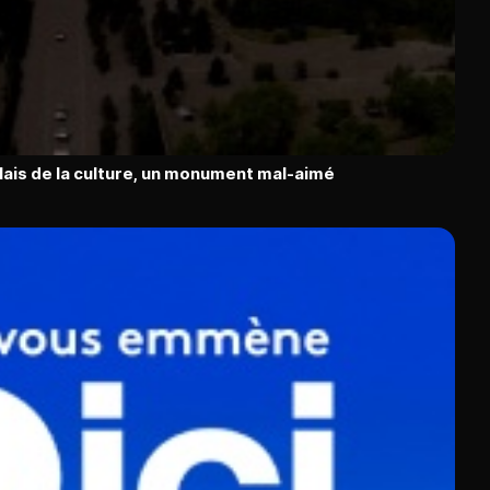
lais de la culture, un monument mal-aimé