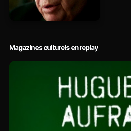
Magazines culturels en replay