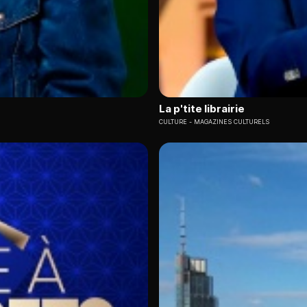
La p'tite librairie
CULTURE
MAGAZINES CULTURELS