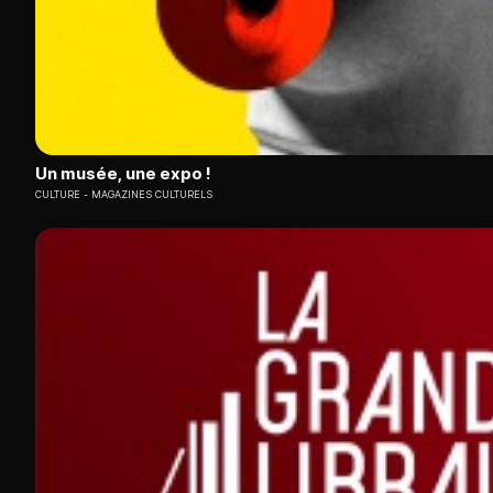
Un musée, une expo !
CULTURE
MAGAZINES CULTURELS