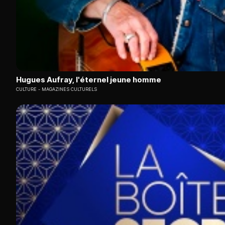
Hugues Aufray, l'éternel jeune homme
CULTURE
MAGAZINES CULTURELS