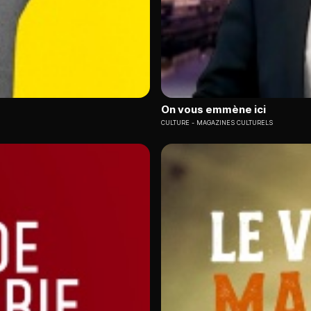
On vous emmène ici
CULTURE
MAGAZINES CULTURELS