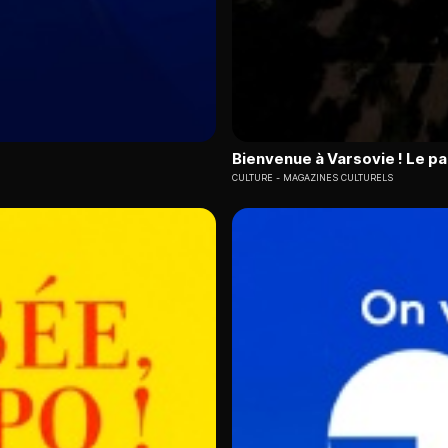
Bienvenue à Varsovie ! Le pa
CULTURE
MAGAZINES CULTURELS