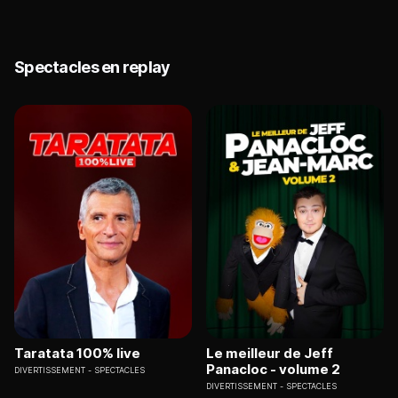
Spectacles en replay
Taratata 100% live
Le meilleur de Jeff
Panacloc - volume 2
DIVERTISSEMENT
SPECTACLES
DIVERTISSEMENT
SPECTACLES