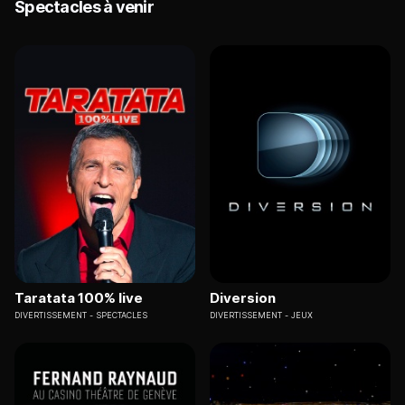
Spectacles à venir
Taratata 100% live
Diversion
DIVERTISSEMENT
SPECTACLES
DIVERTISSEMENT
JEUX