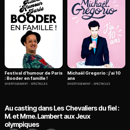
Festival d'humour de Paris
Michaël Gregorio : j'ai 10
: Booder en famille !
ans
DIVERTISSEMENT
SPECTACLES
DIVERTISSEMENT
SPECTACLES
Au casting dans Les Chevaliers du fiel :
M. et Mme. Lambert aux Jeux
olympiques