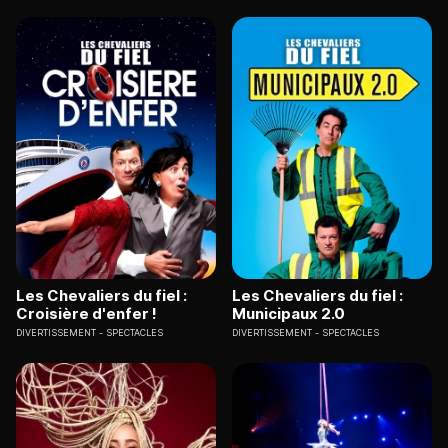
Les Chevaliers du fiel :
Les Chevaliers du fiel :
Croisière d'enfer !
Municipaux 2.0
DIVERTISSEMENT
SPECTACLES
DIVERTISSEMENT
SPECTACLES