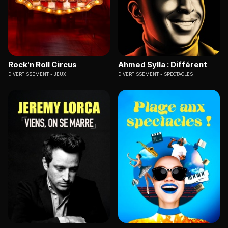
Rock'n Roll Circus
Ahmed Sylla : Différent
DIVERTISSEMENT
JEUX
DIVERTISSEMENT
SPECTACLES