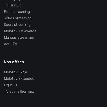
TV Gratuit
Films streaming
Séries streaming
Sport streaming
Molotov TV Awards
Mangas streaming
Actu TV
Nos offres
Molotov Extra
Molotov Extended
Ligue 1+
TV au meilleur prix