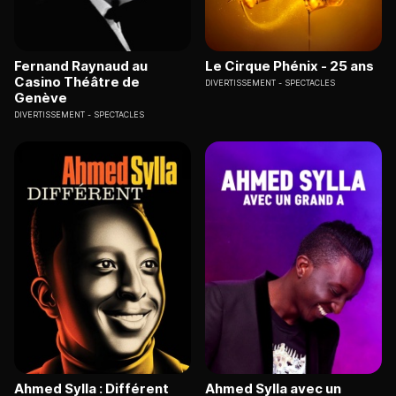
Fernand Raynaud au
Le Cirque Phénix - 25 ans
Casino Théâtre de
DIVERTISSEMENT
SPECTACLES
Genève
DIVERTISSEMENT
SPECTACLES
Ahmed Sylla : Différent
Ahmed Sylla avec un