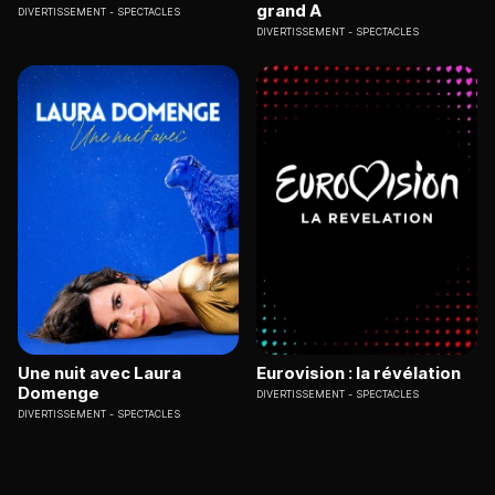
grand A
DIVERTISSEMENT
SPECTACLES
DIVERTISSEMENT
SPECTACLES
Une nuit avec Laura
Eurovision : la révélation
Domenge
DIVERTISSEMENT
SPECTACLES
DIVERTISSEMENT
SPECTACLES