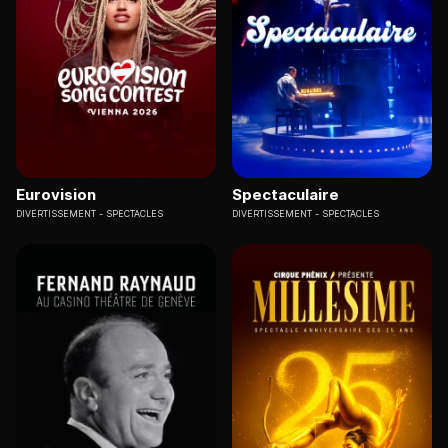
Eurovision
Spectaculaire
DIVERTISSEMENT
SPECTACLES
DIVERTISSEMENT
SPECTACLES