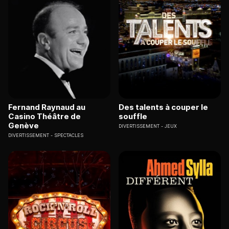
Fernand Raynaud au
Des talents à couper le
Casino Théâtre de
souffle
Genève
DIVERTISSEMENT
JEUX
DIVERTISSEMENT
SPECTACLES