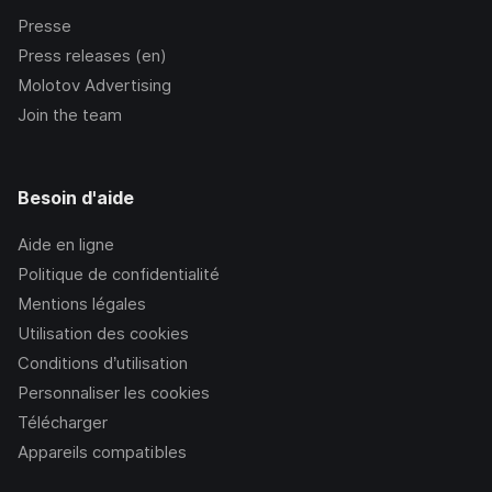
Presse
Press releases (en)
Molotov Advertising
Join the team
Besoin d'aide
Aide en ligne
Politique de confidentialité
Mentions légales
Utilisation des cookies
Conditions d’utilisation
Personnaliser les cookies
Télécharger
Appareils compatibles