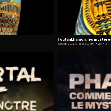
Toutankhamon, les mystère
DOCUMENTAIRES
CIVILISATIONS ANCIENNES