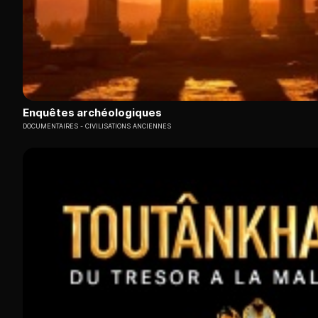
Enquêtes archéologiques
DOCUMENTAIRES
CIVILISATIONS ANCIENNES