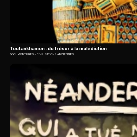
Toutankhamon : du trésor à la malédiction
DOCUMENTAIRES
CIVILISATIONS ANCIENNES