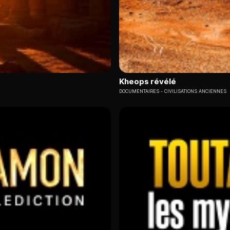
Kheops révélé
DOCUMENTAIRES
CIVILISATIONS ANCIENNES