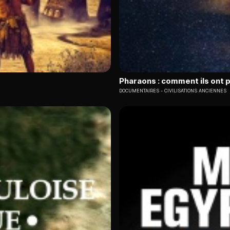
Pharaons : comment ils ont 
DOCUMENTAIRES
CIVILISATIONS ANCIENNES