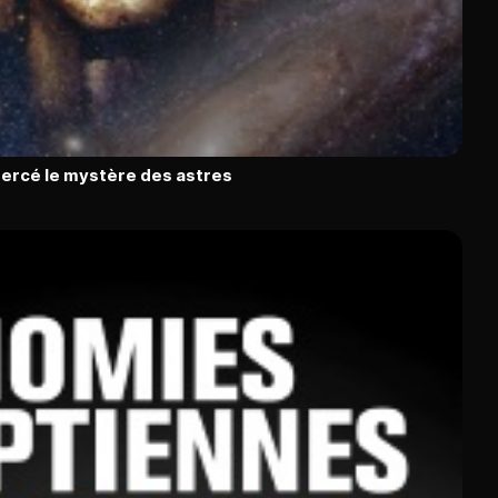
percé le mystère des astres