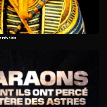
s révélés