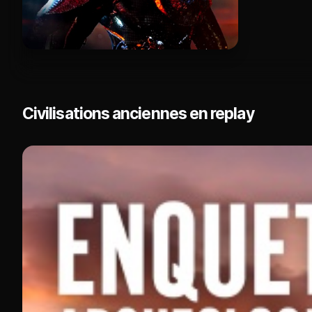
Civilisations anciennes en replay