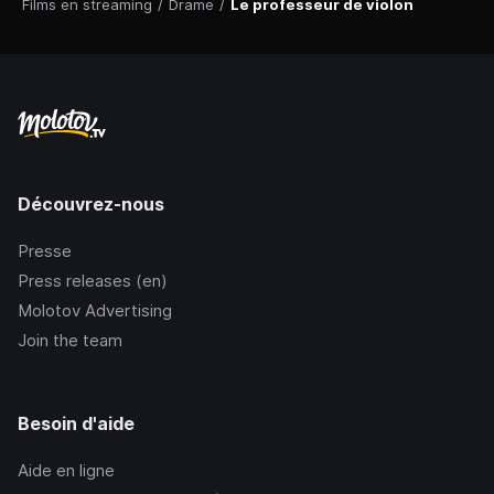
Films en streaming
/
Drame
/
Le professeur de violon
Découvrez-nous
Presse
Press releases (en)
Molotov Advertising
Join the team
Besoin d'aide
Aide en ligne