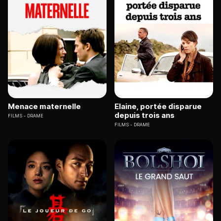
Menace maternelle
Elaine, portée disparue
depuis trois ans
FILMS
DRAME
FILMS
DRAME