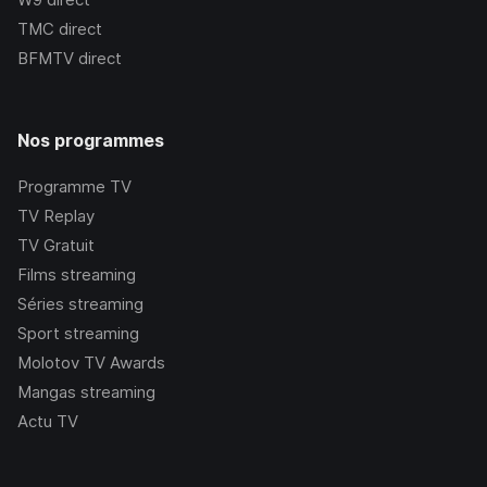
TMC
direct
BFMTV
direct
Nos programmes
Programme TV
TV Replay
TV Gratuit
Films streaming
Séries streaming
Sport streaming
Molotov TV Awards
Mangas streaming
Actu TV