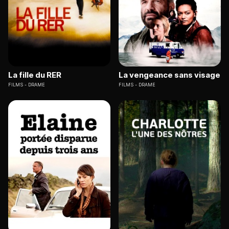
La fille du RER
La vengeance sans visage
FILMS
DRAME
FILMS
DRAME