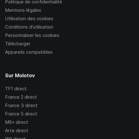
Politique de confidentialité
Mentions légales
Utilisation des cookies
Conditions d’utilisation
Personnaliser les cookies
Télécharger
Appareils compatibles
Sur Molotov
TF1
direct
France 2
direct
France 3
direct
France 5
direct
M6+
direct
Arte
direct
W9
direct