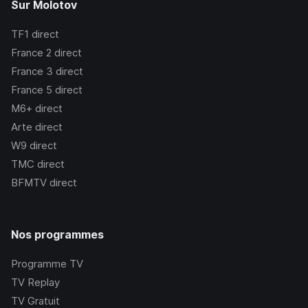
Sur Molotov
TF1
direct
France 2
direct
France 3
direct
France 5
direct
M6+
direct
Arte
direct
W9
direct
TMC
direct
BFMTV
direct
Nos programmes
Programme TV
TV Replay
TV Gratuit