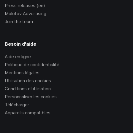
Press releases (en)
Molotov Advertising
Join the team
Besoin d'aide
Aide en ligne
Politique de confidentialité
Mentions légales
Utilisation des cookies
Conditions d’utilisation
Personnaliser les cookies
Télécharger
Appareils compatibles