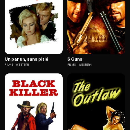
Un par un, sans pitié
6 Guns
FILMS
WESTERN
FILMS
WESTERN