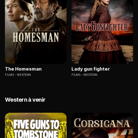
The Homesman
Lady gun fighter
FILMS
WESTERN
FILMS
WESTERN
Western à venir