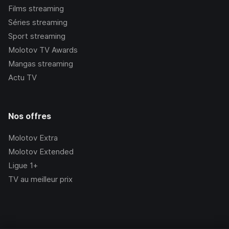
Films streaming
Séries streaming
Sport streaming
Molotov TV Awards
Mangas streaming
Actu TV
Nos offres
Molotov Extra
Molotov Extended
Ligue 1+
TV au meilleur prix