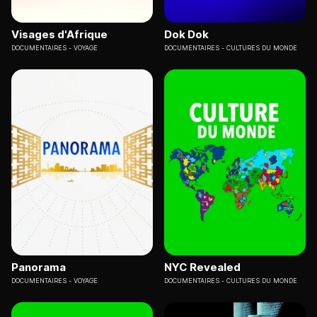
Visages d'Afrique
Dok Dok
DOCUMENTAIRES
VOYAGE
DOCUMENTAIRES
CULTURES DU MONDE
Panorama
NYC Revealed
DOCUMENTAIRES
VOYAGE
DOCUMENTAIRES
CULTURES DU MONDE