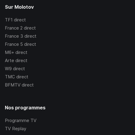
Sur Molotov
TF1
direct
France 2
direct
France 3
direct
France 5
direct
M6+
direct
Arte
direct
W9
direct
TMC
direct
BFMTV
direct
Nos programmes
Programme TV
TV Replay