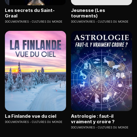
Les secrets du Saint-
Jeunesse (Les
Graal
tourments)
DOCUMENTAIRES
CULTURES DU MONDE
DOCUMENTAIRES
CULTURES DU MONDE
La Finlande vue du ciel
Astrologie : faut-il
vraiment y croire ?
DOCUMENTAIRES
CULTURES DU MONDE
DOCUMENTAIRES
CULTURES DU MONDE