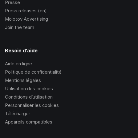
Presse
Press releases (en)
Molotov Advertising
Join the team
Besoin d'aide
Aide en ligne
Politique de confidentialité
Mentions légales
Utilisation des cookies
Conditions d’utilisation
Personnaliser les cookies
Télécharger
Appareils compatibles