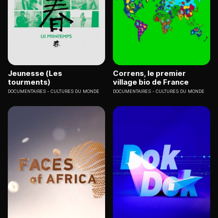
Jeunesse (Les
Correns, le premier
tourments)
village bio de France
DOCUMENTAIRES
CULTURES DU MONDE
DOCUMENTAIRES
CULTURES DU MONDE