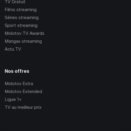
TV Gratuit
Films streaming
Séries streaming
Sport streaming
Molotov TV Awards
Mangas streaming
Actu TV
Nos offres
Molotov Extra
Molotov Extended
Ligue 1+
TV au meilleur prix