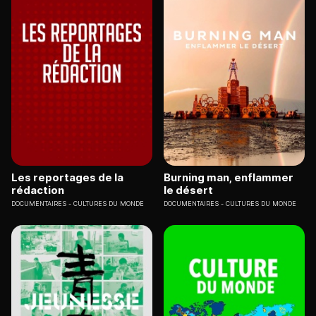
Les reportages de la
Burning man, enflammer
rédaction
le désert
DOCUMENTAIRES
CULTURES DU MONDE
DOCUMENTAIRES
CULTURES DU MONDE