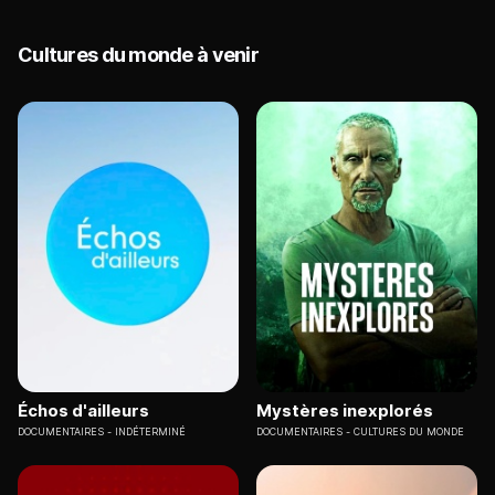
Cultures du monde à venir
Échos d'ailleurs
Mystères inexplorés
DOCUMENTAIRES
INDÉTERMINÉ
DOCUMENTAIRES
CULTURES DU MONDE