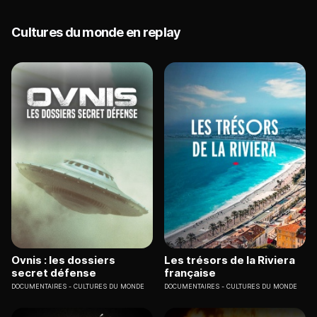
Cultures du monde en replay
Ovnis : les dossiers
Les trésors de la Riviera
secret défense
française
DOCUMENTAIRES
CULTURES DU MONDE
DOCUMENTAIRES
CULTURES DU MONDE