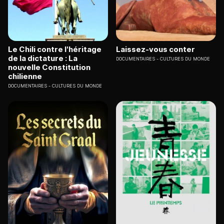
Le Chili contre l'héritage
Laissez-vous conter
de la dictature : La
DOCUMENTAIRES
CULTURES DU MONDE
nouvelle Constitution
chilienne
DOCUMENTAIRES
CULTURES DU MONDE