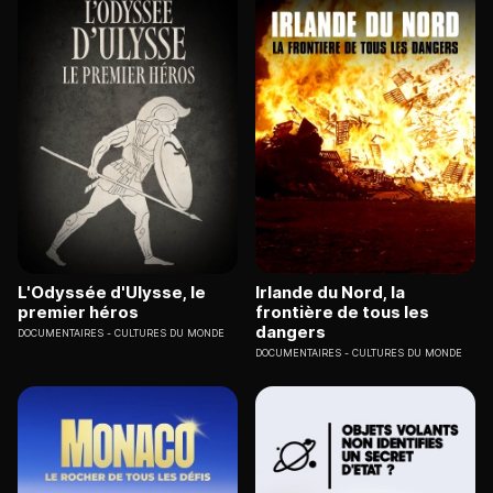
L'Odyssée d'Ulysse, le
Irlande du Nord, la
premier héros
frontière de tous les
dangers
DOCUMENTAIRES
CULTURES DU MONDE
DOCUMENTAIRES
CULTURES DU MONDE