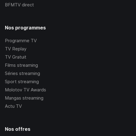
BFMTV
direct
Nos programmes
Programme TV
TV Replay
TV Gratuit
Films streaming
Séries streaming
Sport streaming
Molotov TV Awards
Mangas streaming
Actu TV
Nos offres