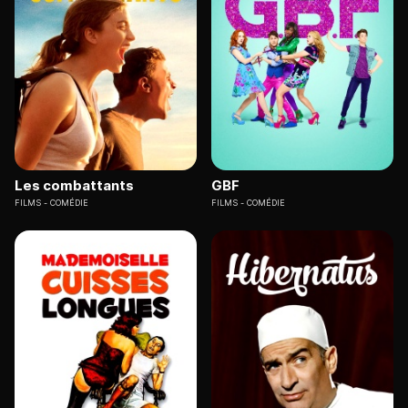
Les combattants
GBF
FILMS
COMÉDIE
FILMS
COMÉDIE