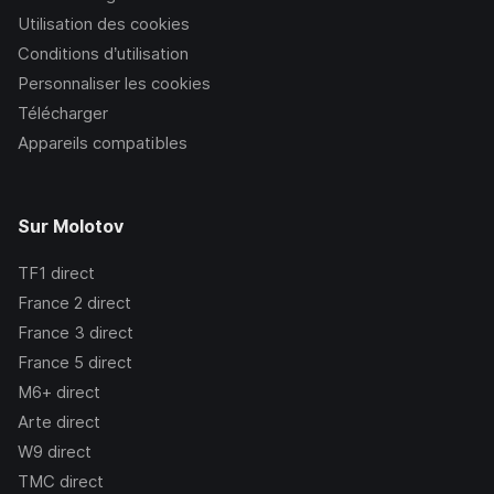
Utilisation des cookies
Conditions d’utilisation
Personnaliser les cookies
Télécharger
Appareils compatibles
Sur Molotov
TF1
direct
France 2
direct
France 3
direct
France 5
direct
M6+
direct
Arte
direct
W9
direct
TMC
direct