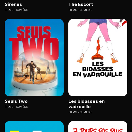
Sirènes
The Escort
FILMS
COMÉDIE
FILMS
COMÉDIE
Seuls Two
Les bidasses en
vadrouille
FILMS
COMÉDIE
FILMS
COMÉDIE