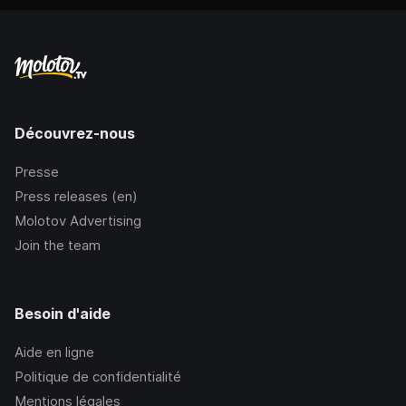
Découvrez-nous
Presse
Press releases (en)
Molotov Advertising
Join the team
Besoin d'aide
Aide en ligne
Politique de confidentialité
Mentions légales