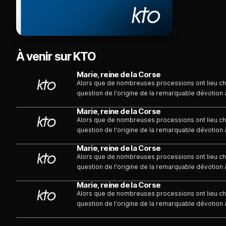
À venir sur KTO
Marie, reine de la Corse
Alors que de nombreuses processions ont lieu c
question de l'origine de la remarquable dévotion à
Marie, reine de la Corse
Alors que de nombreuses processions ont lieu c
question de l'origine de la remarquable dévotion à
Marie, reine de la Corse
Alors que de nombreuses processions ont lieu c
question de l'origine de la remarquable dévotion à
Marie, reine de la Corse
Alors que de nombreuses processions ont lieu c
question de l'origine de la remarquable dévotion à