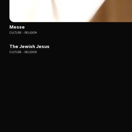
Messe
CULTURE
RELIGION
The Jewish Jesus
CULTURE
RELIGION