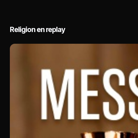
Religion en replay