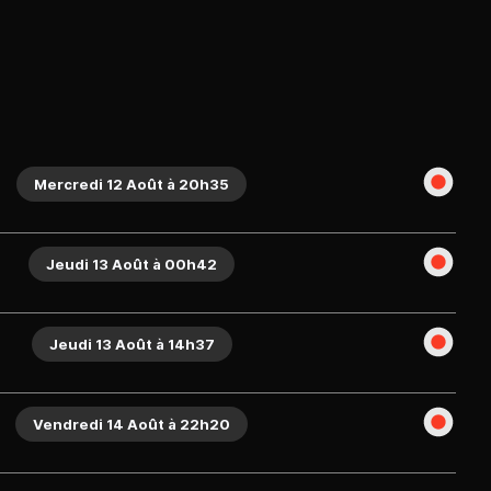
Mercredi 12 Août à 20h35
Jeudi 13 Août à 00h42
Jeudi 13 Août à 14h37
Vendredi 14 Août à 22h20