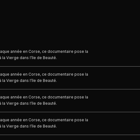
haque année en Corse, ce documentaire pose la
 la Vierge dans l'île de Beauté.
haque année en Corse, ce documentaire pose la
 la Vierge dans l'île de Beauté.
haque année en Corse, ce documentaire pose la
 la Vierge dans l'île de Beauté.
haque année en Corse, ce documentaire pose la
 la Vierge dans l'île de Beauté.