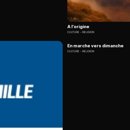
A l'origine
CULTURE
RELIGION
En marche vers dimanche
CULTURE
RELIGION