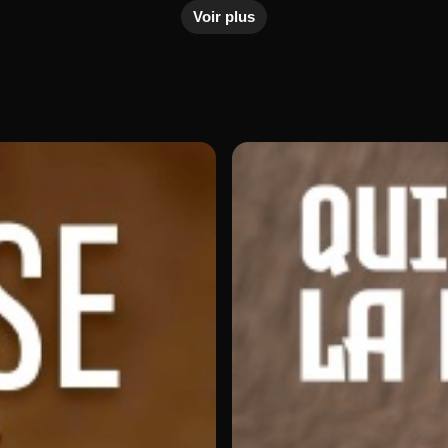
Voir plus