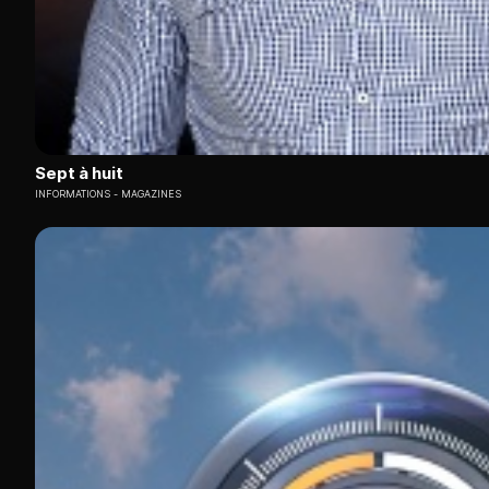
Sept à huit
INFORMATIONS
MAGAZINES