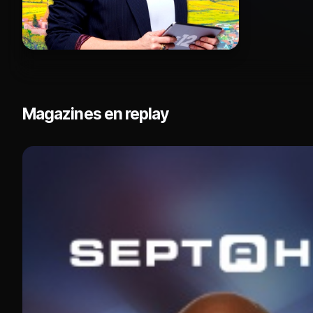
Magazines en replay