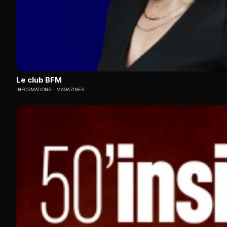
Le club BFM
INFORMATIONS
MAGAZINES