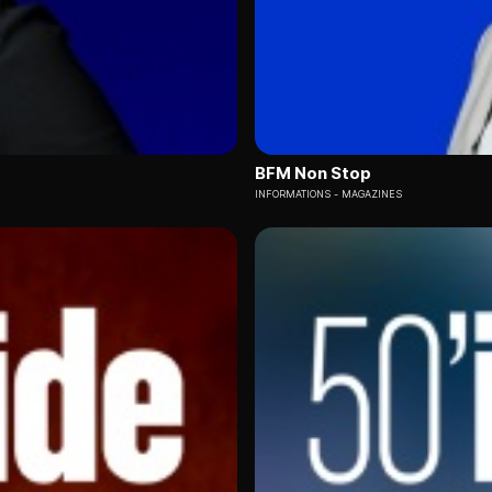
BFM Non Stop
INFORMATIONS
MAGAZINES