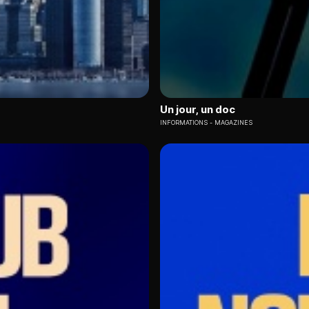
Un jour, un doc
INFORMATIONS
MAGAZINES