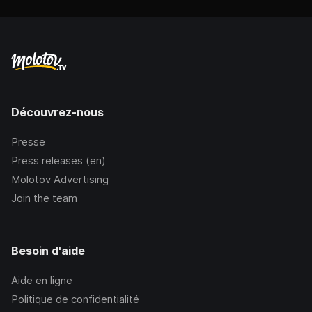
Découvrez-nous
Presse
Press releases (en)
Molotov Advertising
Join the team
Besoin d'aide
Aide en ligne
Politique de confidentialité