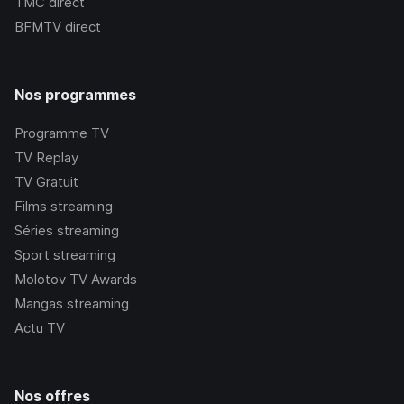
TMC
direct
BFMTV
direct
Nos programmes
Programme TV
TV Replay
TV Gratuit
Films streaming
Séries streaming
Sport streaming
Molotov TV Awards
Mangas streaming
Actu TV
Nos offres