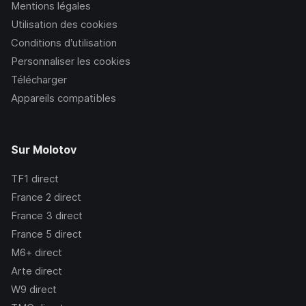
Mentions légales
Utilisation des cookies
Conditions d’utilisation
Personnaliser les cookies
Télécharger
Appareils compatibles
Sur Molotov
TF1
direct
France 2
direct
France 3
direct
France 5
direct
M6+
direct
Arte
direct
W9
direct