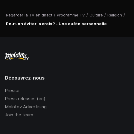
Regarder la TV en direct
/
Programme TV
/
Culture
/
Religion
/
Peut-on éviter la croix ? - Une quête personnelle
Découvrez-nous
Presse
Press releases (en)
Molotov Advertising
Join the team