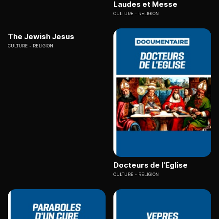
Laudes et Messe
CULTURE
RELIGION
The Jewish Jesus
CULTURE
RELIGION
Docteurs de l'Eglise
CULTURE
RELIGION