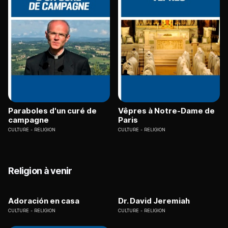
Paraboles d'un curé de
Vêpres à Notre-Dame de
campagne
Paris
CULTURE
RELIGION
CULTURE
RELIGION
Religion à venir
Adoración en casa
Dr. David Jeremiah
CULTURE
RELIGION
CULTURE
RELIGION