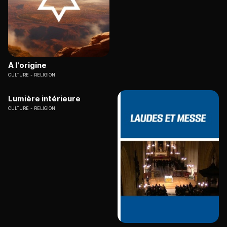
A l'origine
CULTURE
RELIGION
Lumière intérieure
CULTURE
RELIGION