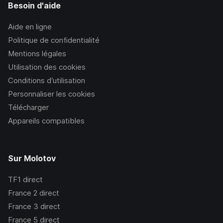
Besoin d'aide
Aide en ligne
Politique de confidentialité
Mentions légales
Utilisation des cookies
Conditions d’utilisation
Personnaliser les cookies
Télécharger
Appareils compatibles
Sur Molotov
TF1
direct
France 2
direct
France 3
direct
France 5
direct