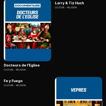
Larry & Tiz Huch
CULTURE
RELIGION
Docteurs de l'Eglise
CULTURE
RELIGION
Fe y Fuego
CULTURE
RELIGION