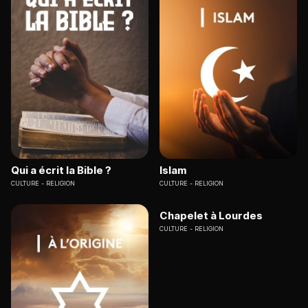
Qui a écrit la Bible ?
Islam
CULTURE
RELIGION
CULTURE
RELIGION
Chapelet à Lourdes
CULTURE
RELIGION