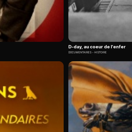
D-day, au coeur de l'enfer
DOCUMENTAIRES
HISTOIRE