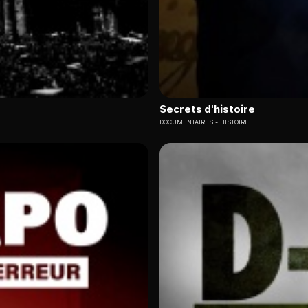
Secrets d'histoire
DOCUMENTAIRES
HISTOIRE