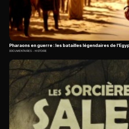
Pharaons en guerre : les batailles légendaires de l'Egy
DOCUMENTAIRES
HISTOIRE