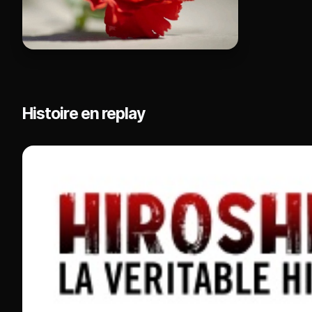
Histoire en replay