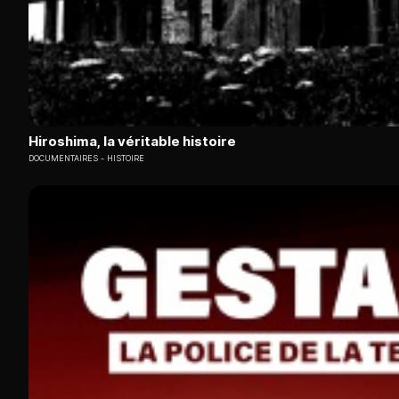
Hiroshima, la véritable histoire
DOCUMENTAIRES
HISTOIRE