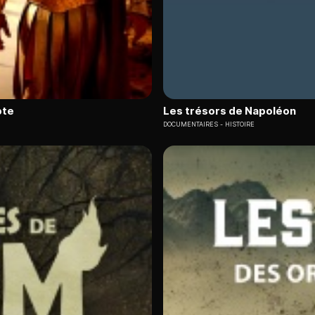
pte
Les trésors de Napoléon
DOCUMENTAIRES
HISTOIRE