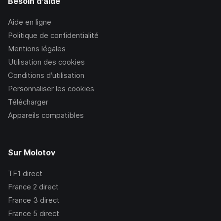
Besoin d'aide
Aide en ligne
Politique de confidentialité
Mentions légales
Utilisation des cookies
Conditions d’utilisation
Personnaliser les cookies
Télécharger
Appareils compatibles
Sur Molotov
TF1
direct
France 2
direct
France 3
direct
France 5
direct