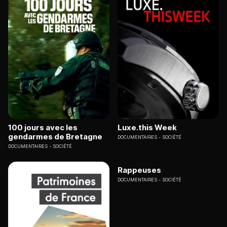
100 jours avec les
Luxe.this Week
gendarmes de Bretagne
DOCUMENTAIRES
SOCIÉTÉ
DOCUMENTAIRES
SOCIÉTÉ
Rappeuses
DOCUMENTAIRES
SOCIÉTÉ