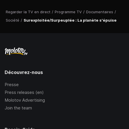
Regarder la TV en direct
/
Programme TV
/
Documentaires
/
Société
/
Surexploitée/Surpeuplée : La planète s'épuise
Découvrez-nous
Presse
Press releases (en)
Molotov Advertising
Join the team