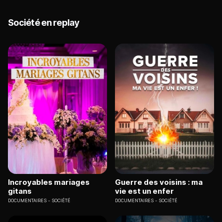
Société en replay
Incroyables mariages
Guerre des voisins : ma
gitans
vie est un enfer
DOCUMENTAIRES
SOCIÉTÉ
DOCUMENTAIRES
SOCIÉTÉ