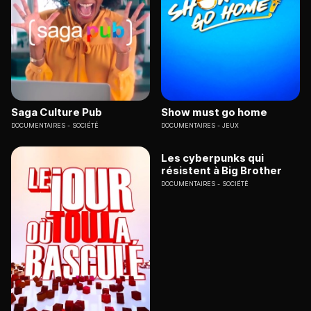
Saga Culture Pub
Show must go home
DOCUMENTAIRES
SOCIÉTÉ
DOCUMENTAIRES
JEUX
Les cyberpunks qui
résistent à Big Brother
DOCUMENTAIRES
SOCIÉTÉ