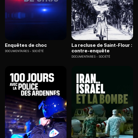
Enquêtes de choc
La recluse de Saint-Flour :
contre-enquête
DOCUMENTAIRES
SOCIÉTÉ
DOCUMENTAIRES
SOCIÉTÉ