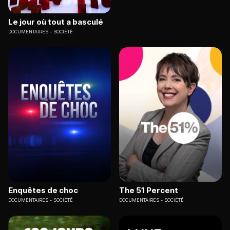
Le jour où tout a basculé
DOCUMENTAIRES
SOCIÉTÉ
Enquêtes de choc
The 51 Percent
DOCUMENTAIRES
SOCIÉTÉ
DOCUMENTAIRES
SOCIÉTÉ