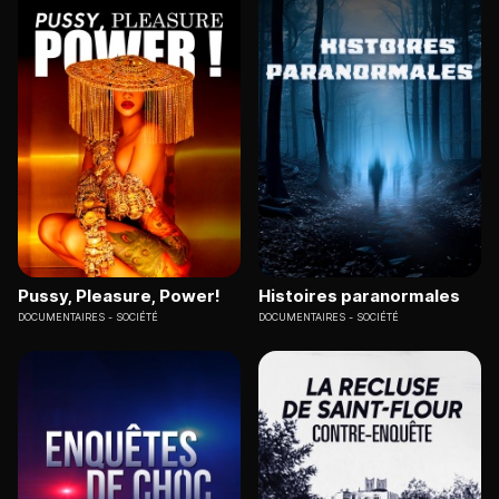
Pussy, Pleasure, Power!
Histoires paranormales
DOCUMENTAIRES
SOCIÉTÉ
DOCUMENTAIRES
SOCIÉTÉ