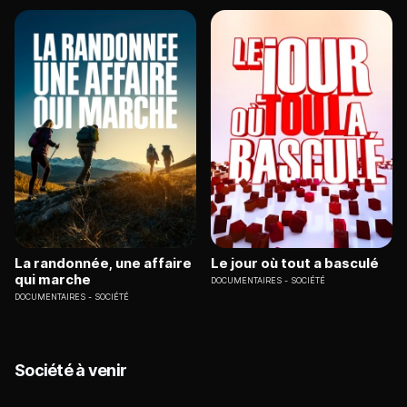
La randonnée, une affaire
Le jour où tout a basculé
qui marche
DOCUMENTAIRES
SOCIÉTÉ
DOCUMENTAIRES
SOCIÉTÉ
Société à venir