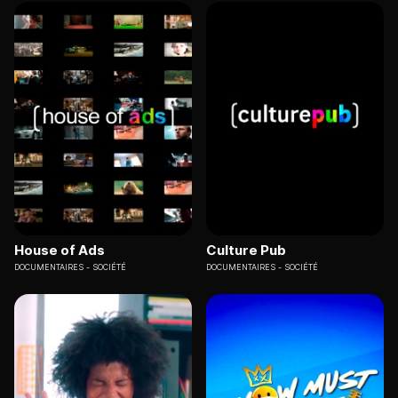
House of Ads
Culture Pub
DOCUMENTAIRES
SOCIÉTÉ
DOCUMENTAIRES
SOCIÉTÉ