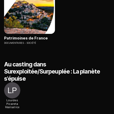
Patrimoines de France
DOCUMENTAIRES
SOCIÉTÉ
Au casting dans
Surexploitée/Surpeuplée : La planète
s'épuise
Lourdes
Picareta
Réalisatrice