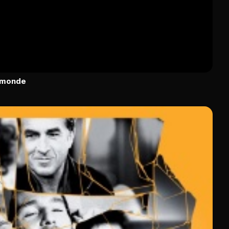
u monde