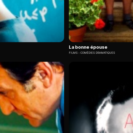
La bonne épouse
FILMS
COMÉDIES DRAMATIQUES