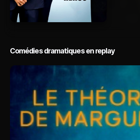
Comédies dramatiques en replay