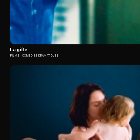
La gifle
FILMS
COMÉDIES DRAMATIQUES