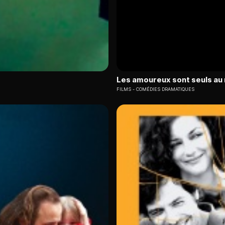
Les amoureux sont seuls a
FILMS
COMÉDIES DRAMATIQUES