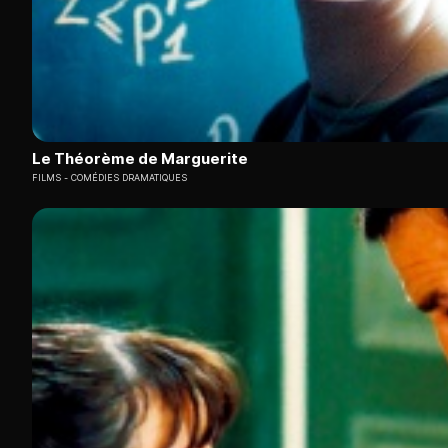
Le Théorème de Marguerite
FILMS
COMÉDIES DRAMATIQUES