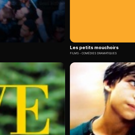
Les petits mouchoirs
FILMS
COMÉDIES DRAMATIQUES