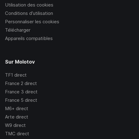
Utilisation des cookies
Conditions d’utilisation
Personnaliser les cookies
Télécharger
Appareils compatibles
Sur Molotov
TF1
direct
France 2
direct
France 3
direct
France 5
direct
M6+
direct
Arte
direct
W9
direct
TMC
direct