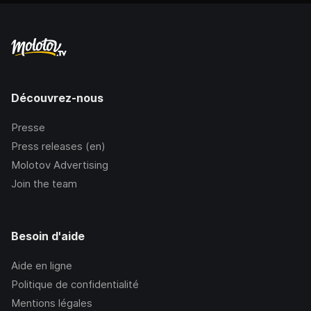
Découvrez-nous
Presse
Press releases (en)
Molotov Advertising
Join the team
Besoin d'aide
Aide en ligne
Politique de confidentialité
Mentions légales