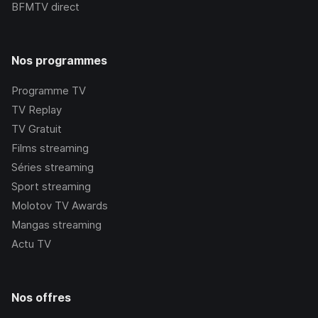
BFMTV
direct
Nos programmes
Programme TV
TV Replay
TV Gratuit
Films streaming
Séries streaming
Sport streaming
Molotov TV Awards
Mangas streaming
Actu TV
Nos offres