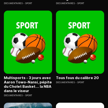
DOCUMENTAIRES
SPORT
DOCUMENTAIRES
SPORT
Multisports - 3 jours avec
Tous fous du calibre 20
Aaron Towo-Nansi, pépite
DOCUMENTAIRES
SPORT
du Cholet Basket… la NBA
dans le viseur
DOCUMENTAIRES
SPORT