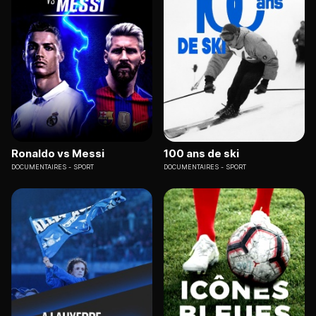
Ronaldo vs Messi
100 ans de ski
DOCUMENTAIRES
SPORT
DOCUMENTAIRES
SPORT