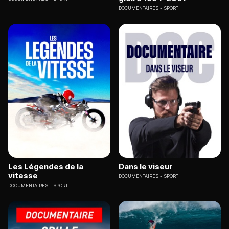
DOCUMENTAIRES
SPORT
Les Légendes de la
Dans le viseur
vitesse
DOCUMENTAIRES
SPORT
DOCUMENTAIRES
SPORT