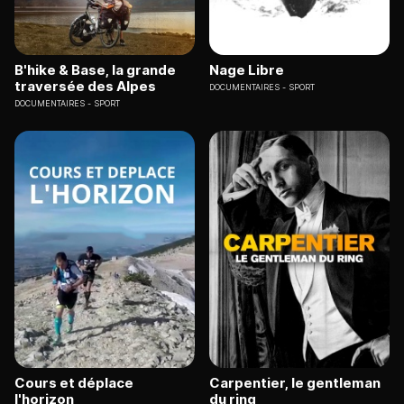
B'hike & Base, la grande
Nage Libre
traversée des Alpes
DOCUMENTAIRES
SPORT
DOCUMENTAIRES
SPORT
Cours et déplace
Carpentier, le gentleman
l'horizon
du ring