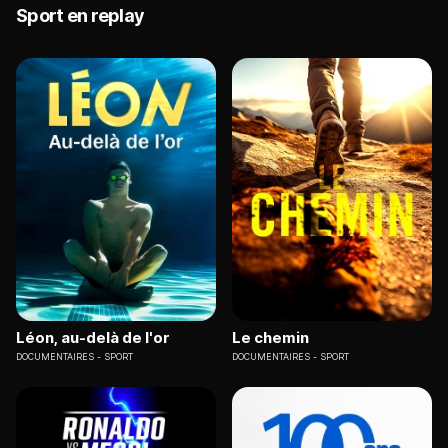
Sport en replay
Léon, au-delà de l'or
Le chemin
DOCUMENTAIRES
SPORT
DOCUMENTAIRES
SPORT