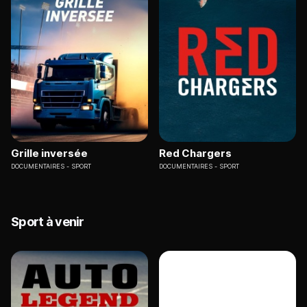
Grille inversée
Red Chargers
DOCUMENTAIRES
SPORT
DOCUMENTAIRES
SPORT
Sport à venir