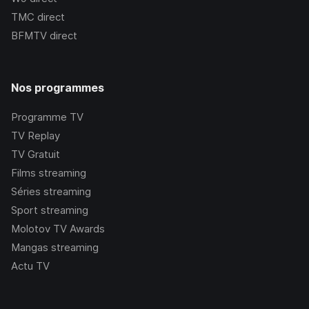
TMC
direct
BFMTV
direct
Nos programmes
Programme TV
TV Replay
TV Gratuit
Films streaming
Séries streaming
Sport streaming
Molotov TV Awards
Mangas streaming
Actu TV