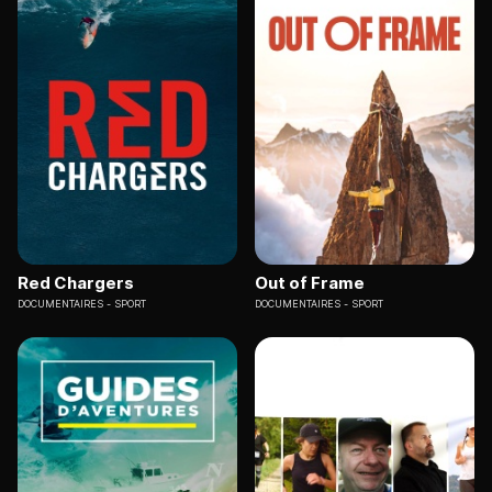
Red Chargers
Out of Frame
DOCUMENTAIRES
SPORT
DOCUMENTAIRES
SPORT