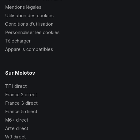
Mentions légales
Utilisation des cookies
Conditions d’utilisation
Personnaliser les cookies
Télécharger
Appareils compatibles
Sur Molotov
TF1
direct
France 2
direct
France 3
direct
France 5
direct
M6+
direct
Arte
direct
W9
direct