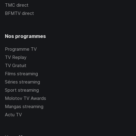
TMC
direct
BFMTV
direct
Nos programmes
Programme TV
TV Replay
TV Gratuit
Films streaming
Séries streaming
Sport streaming
Molotov TV Awards
Mangas streaming
Actu TV