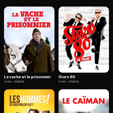
La vache et le prisonnier
Stars 80
FILMS
COMÉDIE
FILMS
COMÉDIE