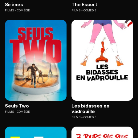
Sirènes
The Escort
FILMS
COMÉDIE
FILMS
COMÉDIE
Seuls Two
Les bidasses en
vadrouille
FILMS
COMÉDIE
FILMS
COMÉDIE