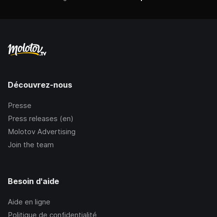
Découvrez-nous
Presse
Press releases (en)
Molotov Advertising
Join the team
Besoin d'aide
Aide en ligne
Politique de confidentialité