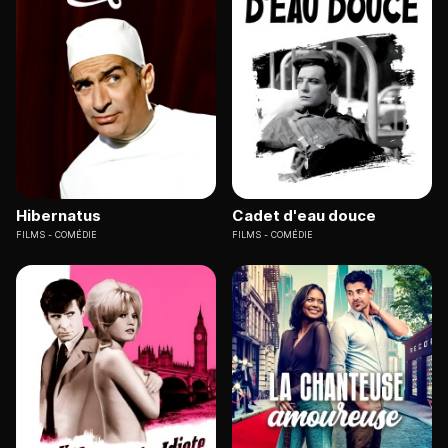
Hibernatus
Cadet d'eau douce
FILMS
COMÉDIE
FILMS
COMÉDIE