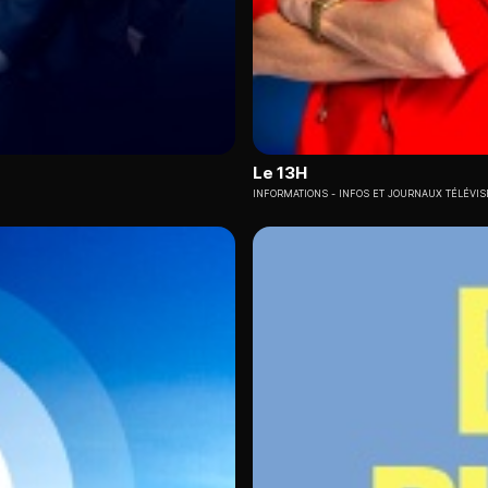
Le 13H
INFORMATIONS
INFOS ET JOURNAUX TÉLÉVIS