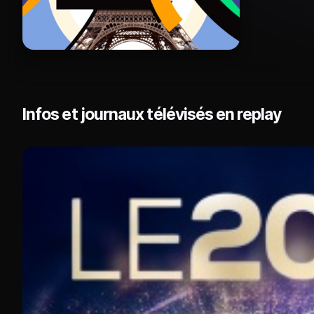
Infos et journaux télévisés en replay