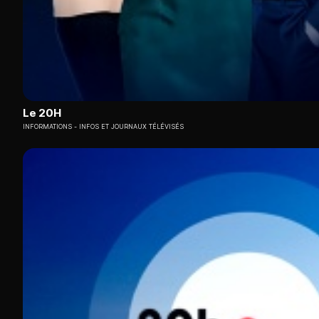
Le 20H
INFORMATIONS
INFOS ET JOURNAUX TÉLÉVISÉS