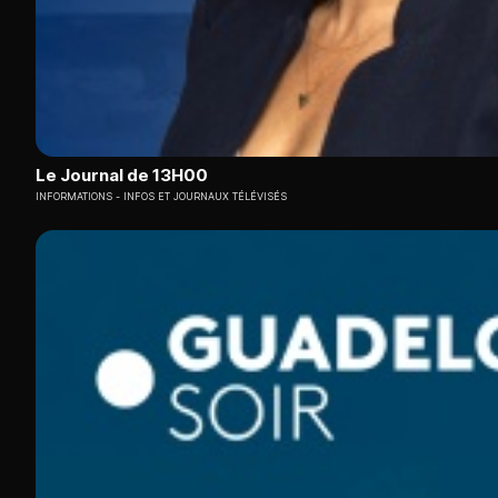
Le Journal de 13H00
INFORMATIONS
INFOS ET JOURNAUX TÉLÉVISÉS