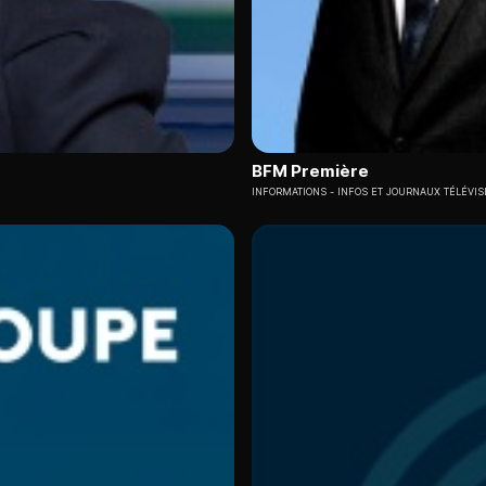
BFM Première
INFORMATIONS
INFOS ET JOURNAUX TÉLÉVIS