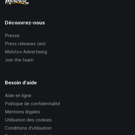
Découvrez-nous
Presse
Press releases (en)
Molotov Advertising
Join the team
Besoin d'aide
Aide en ligne
Politique de confidentialité
Mentions légales
Utilisation des cookies
Conditions d’utilisation