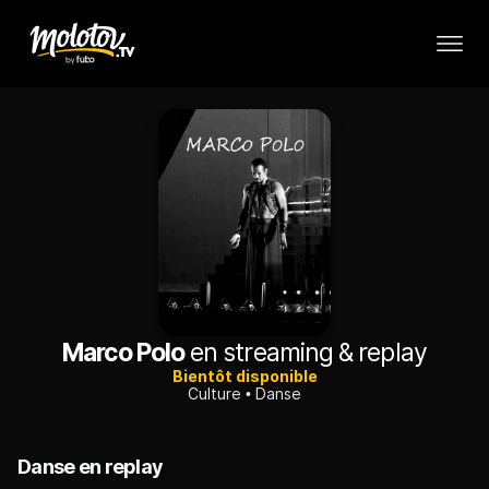
Marco Polo
en streaming & replay
Bientôt disponible
Culture
Danse
Danse en replay