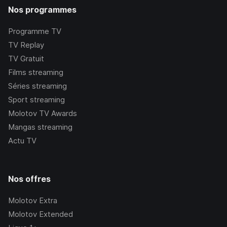
Nos programmes
Programme TV
TV Replay
TV Gratuit
Films streaming
Séries streaming
Sport streaming
Molotov TV Awards
Mangas streaming
Actu TV
Nos offres
Molotov Extra
Molotov Extended