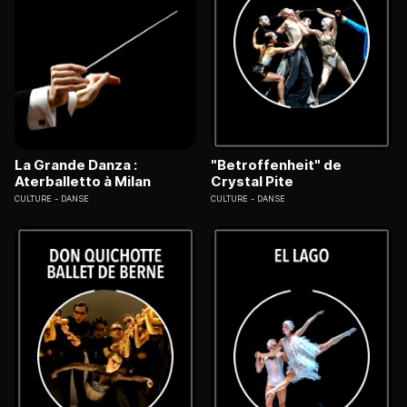
La Grande Danza :
"Betroffenheit" de
Aterballetto à Milan
Crystal Pite
CULTURE
DANSE
CULTURE
DANSE