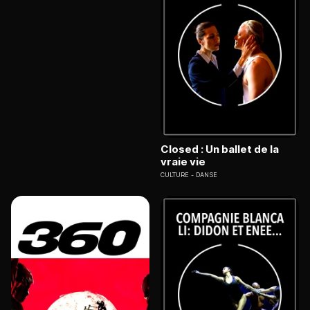
Closed : Un ballet de la
vraie vie
CULTURE
DANSE