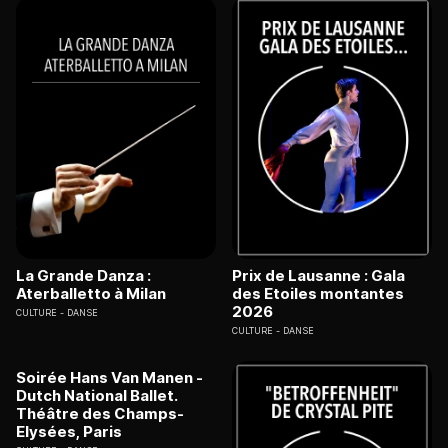
La Grande Danza :
Prix de Lausanne : Gala
Aterballetto à Milan
des Etoiles montantes
2026
CULTURE
DANSE
CULTURE
DANSE
Soirée Hans Van Manen -
Dutch National Ballet.
Théâtre des Champs-
Elysées, Paris