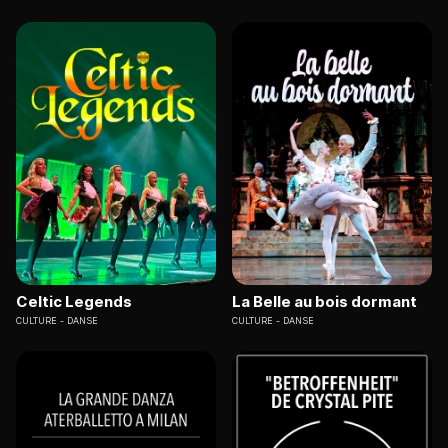
Celtic Legends
La Belle au bois dormant
CULTURE
DANSE
CULTURE
DANSE