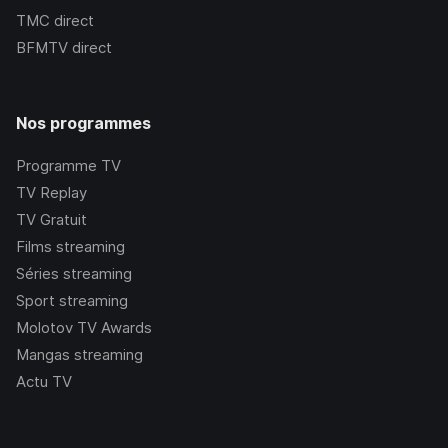
TMC
direct
BFMTV
direct
Nos programmes
Programme TV
TV Replay
TV Gratuit
Films streaming
Séries streaming
Sport streaming
Molotov TV Awards
Mangas streaming
Actu TV