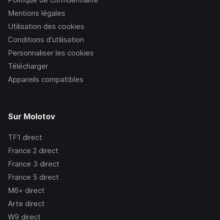
Mentions légales
Utilisation des cookies
Conditions d’utilisation
Personnaliser les cookies
Télécharger
Appareils compatibles
Sur Molotov
TF1
direct
France 2
direct
France 3
direct
France 5
direct
M6+
direct
Arte
direct
W9
direct