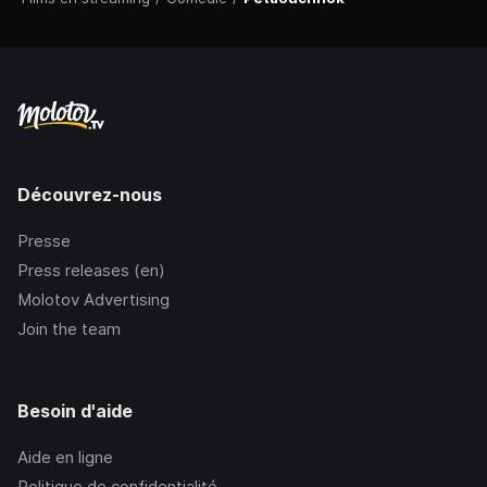
Découvrez-nous
Presse
Press releases (en)
Molotov Advertising
Join the team
Besoin d'aide
Aide en ligne
Politique de confidentialité