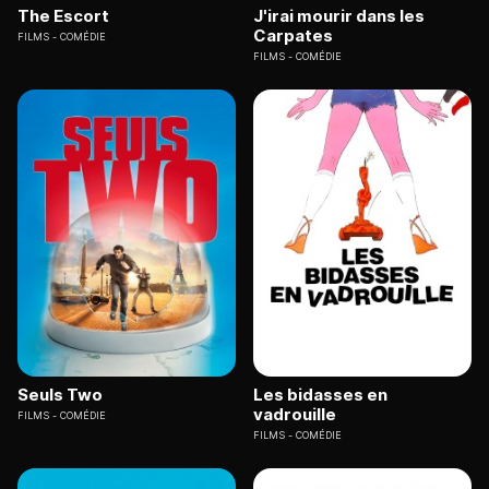
The Escort
J'irai mourir dans les
Carpates
FILMS
COMÉDIE
FILMS
COMÉDIE
Seuls Two
Les bidasses en
vadrouille
FILMS
COMÉDIE
FILMS
COMÉDIE